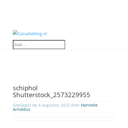
schiphol
Shutterstock_2573229955
Geplaatst op 4 augustus 2025 door
Hanneke
Arnoldus