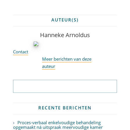
AUTEUR(S)
Hanneke Arnoldus
Contact
Meer berichten van deze
auteur
Abonneer op nieuwsbrief
RECENTE BERICHTEN
Proces-verbaal enkelvoudige behandeling
opgemaakt ná uitspraak meervoudige kamer