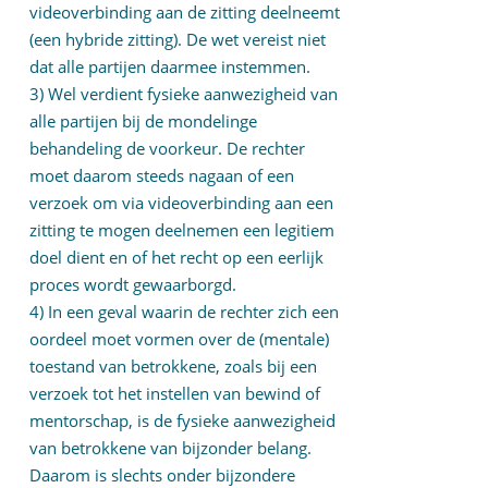
videoverbinding aan de zitting deelneemt
(een hybride zitting). De wet vereist niet
dat alle partijen daarmee instemmen.
3) Wel verdient fysieke aanwezigheid van
alle partijen bij de mondelinge
behandeling de voorkeur. De rechter
moet daarom steeds nagaan of een
verzoek om via videoverbinding aan een
zitting te mogen deelnemen een legitiem
doel dient en of het recht op een eerlijk
proces wordt gewaarborgd.
4) In een geval waarin de rechter zich een
oordeel moet vormen over de (mentale)
toestand van betrokkene, zoals bij een
verzoek tot het instellen van bewind of
mentorschap, is de fysieke aanwezigheid
van betrokkene van bijzonder belang.
Daarom is slechts onder bijzondere