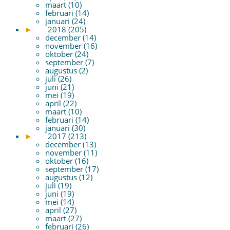
maart (10)
februari (14)
januari (24)
►
2018 (205)
december (14)
november (16)
oktober (24)
september (7)
augustus (2)
juli (26)
juni (21)
mei (19)
april (22)
maart (10)
februari (14)
januari (30)
►
2017 (213)
december (13)
november (11)
oktober (16)
september (17)
augustus (12)
juli (19)
juni (19)
mei (14)
april (27)
maart (27)
februari (26)