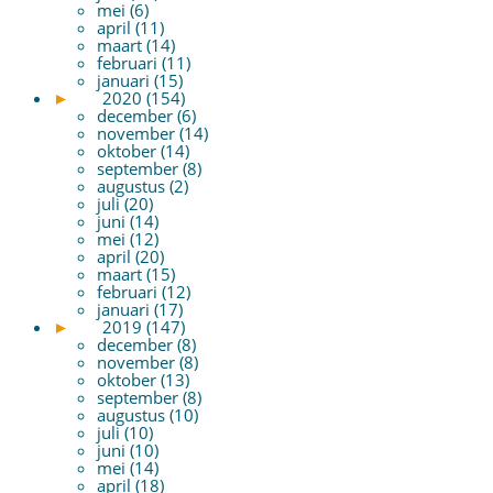
mei (6)
april (11)
maart (14)
februari (11)
januari (15)
►
2020 (154)
december (6)
november (14)
oktober (14)
september (8)
augustus (2)
juli (20)
juni (14)
mei (12)
april (20)
maart (15)
februari (12)
januari (17)
►
2019 (147)
december (8)
november (8)
oktober (13)
september (8)
augustus (10)
juli (10)
juni (10)
mei (14)
april (18)