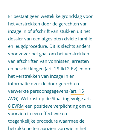
Er bestaat geen wettelijke grondslag voor
het verstrekken door de gerechten van
inzage in of afschrift van stukken uit het
dossier van een afgesloten civiele familie-
en jeugdprocedure. Dit is slechts anders
voor zover het gaat om het verstrekken
van afschriften van vonnissen, arresten
en beschikkingen (
art. 29 lid 2 Rv
) en om
het verstrekken van inzage in en
informatie over de door gerechten
verwerkte persoonsgegevens (
art. 15
AVG
). Wel rust op de Staat ingevolge
art.
8 EVRM
een positieve verplichting om te
voorzien in een effectieve en
toegankelijke procedure waarmee de
betrokkene ten aanzien van wie in het