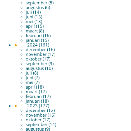
september (8)
augustus (6)
juli (14)
juni (13)
mei (13)
april (15)
maart (8)
februari (16)
januari (15)
►
2024 (161)
december (16)
november (17)
oktober (17)
september (9)
augustus (10)
juli (8)
juni (7)
mei (7)
april (18)
maart (17)
februari (17)
januari (18)
►
2023 (177)
december (12)
november (16)
oktober (17)
september (14)
augustus (9)