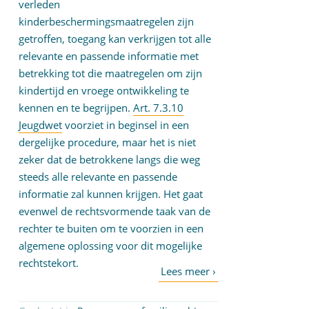
verleden
kinderbeschermingsmaatregelen zijn
getroffen, toegang kan verkrijgen tot alle
relevante en passende informatie met
betrekking tot die maatregelen om zijn
kindertijd en vroege ontwikkeling te
kennen en te begrijpen.
Art. 7.3.10
Jeugdwet
voorziet in beginsel in een
dergelijke procedure, maar het is niet
zeker dat de betrokkene langs die weg
steeds alle relevante en passende
informatie zal kunnen krijgen. Het gaat
evenwel de rechtsvormende taak van de
rechter te buiten om te voorzien in een
algemene oplossing voor dit mogelijke
rechtstekort.