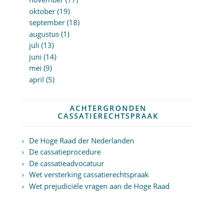
oktober (19)
september (18)
augustus (1)
juli (13)
juni (14)
mei (9)
april (5)
ACHTERGRONDEN
CASSATIERECHTSPRAAK
De Hoge Raad der Nederlanden
De cassatieprocedure
De cassatieadvocatuur
Wet versterking cassatierechtspraak
Wet prejudiciële vragen aan de Hoge Raad