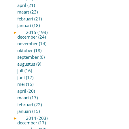
april (21)
maart (23)
februari (21)
januari (18)
►
2015 (193)
december (24)
november (14)
oktober (18)
september (6)
augustus (9)
juli (16)
juni (17)
mei (15)
april (20)
maart (17)
februari (22)
januari (15)
►
2014 (203)
december (17)