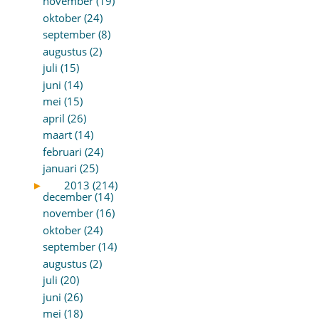
november (19)
oktober (24)
september (8)
augustus (2)
juli (15)
juni (14)
mei (15)
april (26)
maart (14)
februari (24)
januari (25)
►
2013 (214)
december (14)
november (16)
oktober (24)
september (14)
augustus (2)
juli (20)
juni (26)
mei (18)