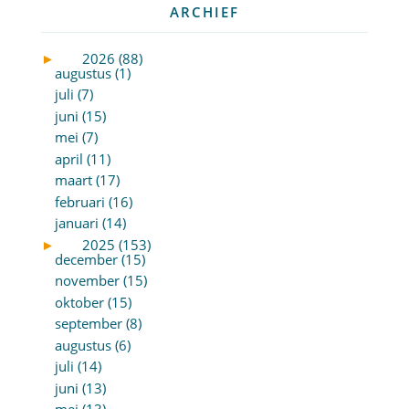
ARCHIEF
►
2026 (88)
augustus (1)
juli (7)
juni (15)
mei (7)
april (11)
maart (17)
februari (16)
januari (14)
►
2025 (153)
december (15)
november (15)
oktober (15)
september (8)
augustus (6)
juli (14)
juni (13)