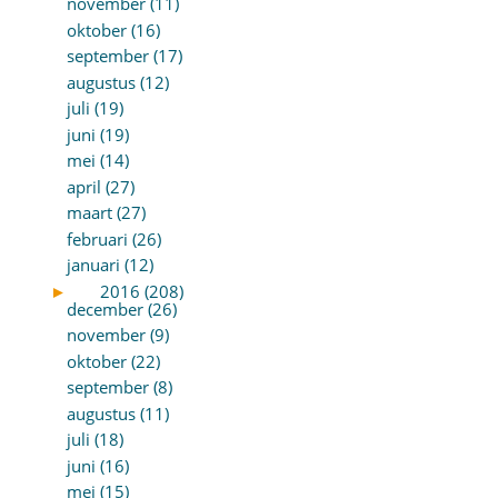
november (11)
oktober (16)
september (17)
augustus (12)
juli (19)
juni (19)
mei (14)
april (27)
maart (27)
februari (26)
januari (12)
►
2016 (208)
december (26)
november (9)
oktober (22)
september (8)
augustus (11)
juli (18)
juni (16)
mei (15)