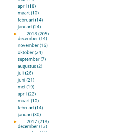
april (18)
maart (10)
februari (14)
januari (24)
►
2018 (205)
december (14)
november (16)
oktober (24)
september (7)
augustus (2)
juli (26)
juni (21)
mei (19)
april (22)
maart (10)
februari (14)
januari (30)
►
2017 (213)
december (13)