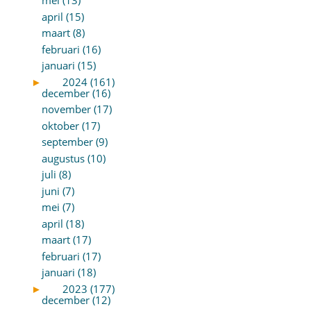
mei (13)
april (15)
maart (8)
februari (16)
januari (15)
►
2024 (161)
december (16)
november (17)
oktober (17)
september (9)
augustus (10)
juli (8)
juni (7)
mei (7)
april (18)
maart (17)
februari (17)
januari (18)
►
2023 (177)
december (12)