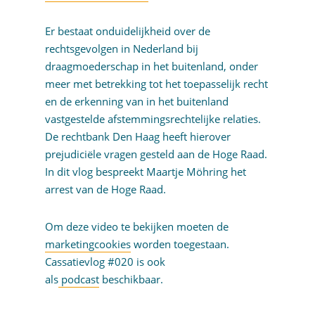
Er bestaat onduidelijkheid over de
rechtsgevolgen in Nederland bij
draagmoederschap in het buitenland, onder
meer met betrekking tot het toepasselijk recht
en de erkenning van in het buitenland
vastgestelde afstemmingsrechtelijke relaties.
De rechtbank Den Haag heeft hierover
prejudiciële vragen gesteld aan de Hoge Raad.
In dit vlog bespreekt Maartje Möhring het
arrest van de Hoge Raad.
Om deze video te bekijken moeten de
marketingcookies
worden toegestaan.
Cassatievlog #020 is ook
als
podcast
beschikbaar.