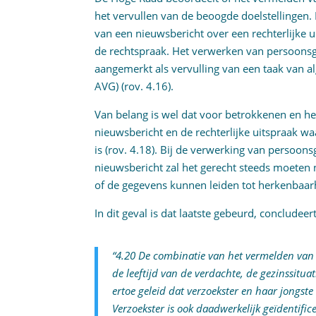
het vervullen van de beoogde doelstellingen.
van een nieuwsbericht over een rechterlijke 
de rechtspraak. Het verwerken van persoons
aangemerkt als vervulling van een taak van al
AVG) (rov. 4.16).
Van belang is wel dat voor betrokkenen en he
nieuwsbericht en de rechterlijke uitspraak wa
is (rov. 4.18). Bij de verwerking van persoon
nieuwsbericht zal het gerecht steeds moeten 
of de gegevens kunnen leiden tot herkenbaar
In dit geval is dat laatste gebeurd, concludee
“4.20 De combinatie van het vermelden van 
de leeftijd van de verdachte, de gezinssituat
ertoe geleid dat verzoekster en haar jongst
Verzoekster is ook daadwerkelijk geïdentifice