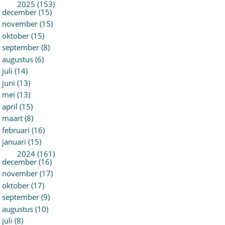
►
2025 (153)
december (15)
november (15)
oktober (15)
september (8)
augustus (6)
juli (14)
juni (13)
mei (13)
april (15)
maart (8)
februari (16)
januari (15)
►
2024 (161)
december (16)
november (17)
oktober (17)
september (9)
augustus (10)
juli (8)