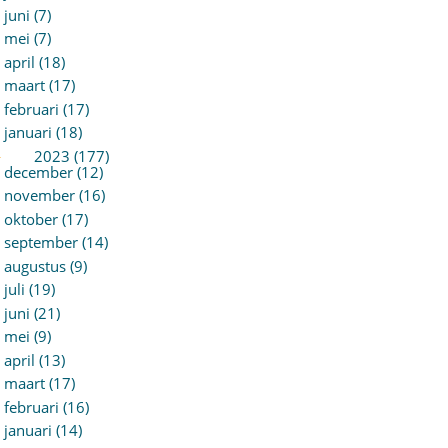
juni (7)
mei (7)
april (18)
maart (17)
februari (17)
januari (18)
►
2023 (177)
december (12)
november (16)
oktober (17)
september (14)
augustus (9)
juli (19)
juni (21)
mei (9)
april (13)
maart (17)
februari (16)
januari (14)