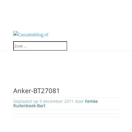
Anker-BT27081
Geplaatst op 9 december 2011 door
Femke
Ruitenbeek-Bart