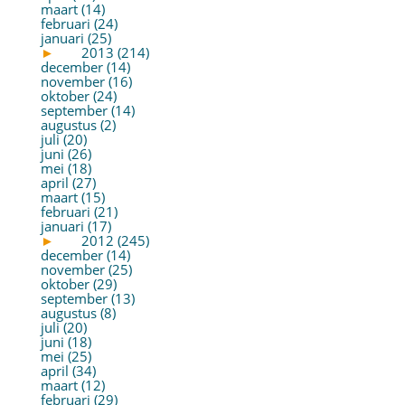
maart (14)
februari (24)
januari (25)
►
2013 (214)
december (14)
november (16)
oktober (24)
september (14)
augustus (2)
juli (20)
juni (26)
mei (18)
april (27)
maart (15)
februari (21)
januari (17)
►
2012 (245)
december (14)
november (25)
oktober (29)
september (13)
augustus (8)
juli (20)
juni (18)
mei (25)
april (34)
maart (12)
februari (29)