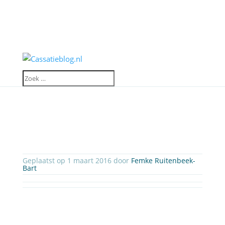
Geplaatst op 1 maart 2016 door
Femke Ruitenbeek-
Bart