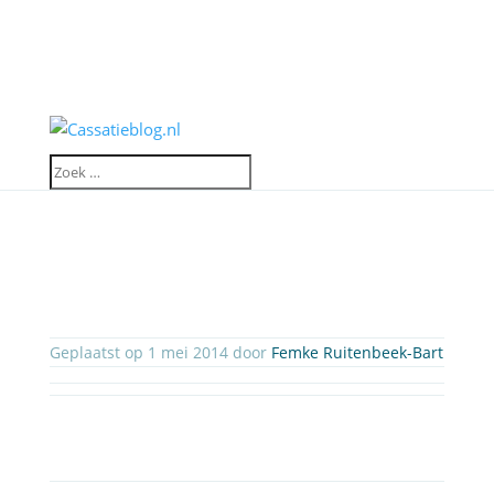
Geplaatst op 1 mei 2014 door
Femke Ruitenbeek-Bart