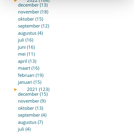
december (13)
november (18)
oktober (15)
september (12)
augustus (4)
juli (16)
juni (16)
mei (11)
april (13)
maart (16)
februari (19)
januari (15)
►
2021 (123)
december (15)
november (9)
oktober (13)
september (4)
augustus (7)
juli (4)