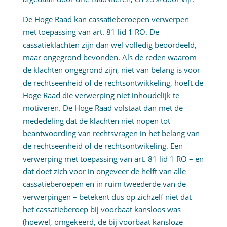
De Hoge Raad kan cassatieberoepen verwerpen
met toepassing van art. 81 lid 1 RO. De
cassatieklachten zijn dan wel volledig beoordeeld,
maar ongegrond bevonden. Als de reden waarom
de klachten ongegrond zijn, niet van belang is voor
de rechtseenheid of de rechtsontwikkeling, hoeft de
Hoge Raad die verwerping niet inhoudelijk te
motiveren. De Hoge Raad volstaat dan met de
mededeling dat de klachten niet nopen tot
beantwoording van rechtsvragen in het belang van
de rechtseenheid of de rechtsontwikeling. Een
verwerping met toepassing van art. 81 lid 1 RO – en
dat doet zich voor in ongeveer de helft van alle
cassatieberoepen en in ruim tweederde van de
verwerpingen – betekent dus op zichzelf niet dat
het cassatieberoep bij voorbaat kansloos was
(hoewel, omgekeerd, de bij voorbaat kansloze