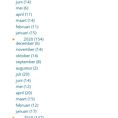
juni (14)
mei (6)
april (11)
maart (14)
februari (11)
januari (15)
►
2020 (154)
december (6)
november (14)
oktober (14)
september (8)
augustus (2)
juli (20)
juni (14)
mei (12)
april (20)
maart (15)
februari (12)
januari (17)
►
2019 (147)