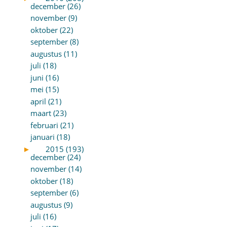
december (26)
november (9)
oktober (22)
september (8)
augustus (11)
juli (18)
juni (16)
mei (15)
april (21)
maart (23)
februari (21)
januari (18)
►
2015 (193)
december (24)
november (14)
oktober (18)
september (6)
augustus (9)
juli (16)