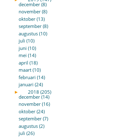
december (8)
november (8)
oktober (13)
september (8)
augustus (10)
juli (10)
juni (10)
mei (14)
april (18)
maart (10)
februari (14)
januari (24)
►
2018 (205)
december (14)
november (16)
oktober (24)
september (7)
augustus (2)
juli (26)