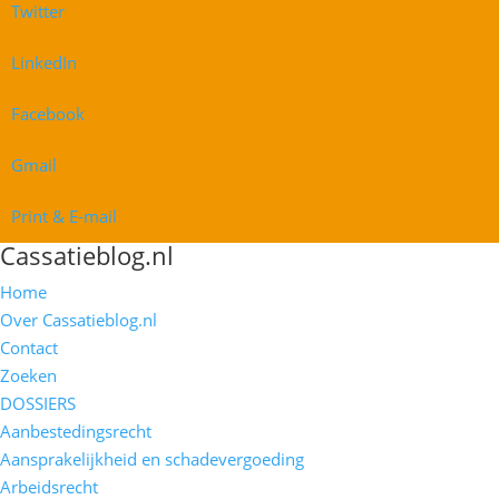
Twitter
LinkedIn
Facebook
Gmail
Print & E-mail
Cassatieblog.nl
Home
Over Cassatieblog.nl
Contact
Zoeken
DOSSIERS
Aanbestedingsrecht
Aansprakelijkheid en schadevergoeding
Arbeidsrecht