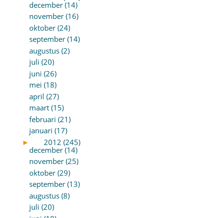
december (14)
november (16)
oktober (24)
september (14)
augustus (2)
juli (20)
juni (26)
mei (18)
april (27)
maart (15)
februari (21)
januari (17)
►
2012 (245)
december (14)
november (25)
oktober (29)
september (13)
augustus (8)
juli (20)