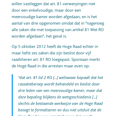
willen vastleggen dat art. 81-verwerpingen niet
door een enkelvoudige, maar door een
meervoudige kamer worden afgedaan, en is het
aantal van drie opgenomen omdat dat in “nagenoeg
alle zaken die met toepassing van artikel 81 Wet RO
worden afgedaan”, het geval is.
Op 5 oktober 2012 heeft de Hoge Raad echter in
maar liefst zes zaken die zijn beslist door vijf
raadsheren art. 81 RO toegepast. Spontaan merkt
de Hoge Raad in die arresten maar even op:
“dat art. 81 lid 2 RO […] weliswaar bepaalt dat het
cassatieberoep wordt behandeld en beslist door
drie leden van een meervoudige kamer, maar dat
deze bepaling blijkens de wetsgeschiedenis […]
slechts de bestaande werkwijze van de Hoge Raad
beoogt te formaliseren en dus niet uitsluit dat de