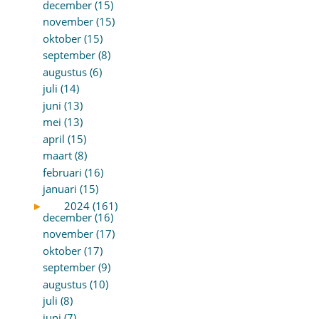
december (15)
november (15)
oktober (15)
september (8)
augustus (6)
juli (14)
juni (13)
mei (13)
april (15)
maart (8)
februari (16)
januari (15)
►
2024 (161)
december (16)
november (17)
oktober (17)
september (9)
augustus (10)
juli (8)
juni (7)