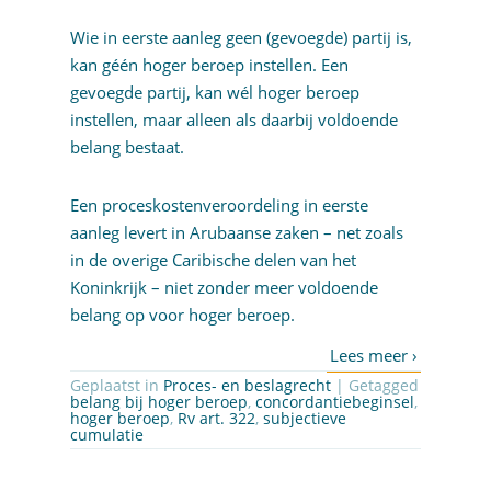
Wie in eerste aanleg geen (gevoegde) partij is,
kan géén hoger beroep instellen. Een
gevoegde partij, kan wél hoger beroep
instellen, maar alleen als daarbij voldoende
belang bestaat.
Een proceskostenveroordeling in eerste
aanleg levert in Arubaanse zaken – net zoals
in de overige Caribische delen van het
Koninkrijk – niet zonder meer voldoende
belang op voor hoger beroep.
Geplaatst in
Proces- en beslagrecht
| Getagged
belang bij hoger beroep
,
concordantiebeginsel
,
hoger beroep
,
Rv art. 322
,
subjectieve
cumulatie