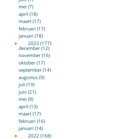
mei (7)
april (18)
maart (17)
februari (17)
januari (18)
►
2023 (177)
december (12)
november (16)
oktober (17)
september (14)
augustus (9)
juli (19)
juni (21)
mei (9)
april (13)
maart (17)
februari (16)
januari (14)
►
2022 (168)