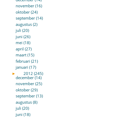
november (16)
oktober (24)
september (14)
augustus (2)
juli (20)
juni (26)
mei (18)
april (27)
maart (15)
februari (21)
januari (17)
►
2012 (245)
december (14)
november (25)
oktober (29)
september (13)
augustus (8)
juli (20)
juni (18)