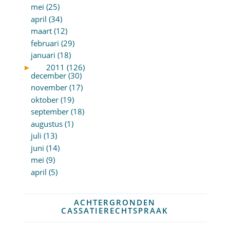
mei (25)
april (34)
maart (12)
februari (29)
januari (18)
►
2011 (126)
december (30)
november (17)
oktober (19)
september (18)
augustus (1)
juli (13)
juni (14)
mei (9)
april (5)
ACHTERGRONDEN
CASSATIERECHTSPRAAK