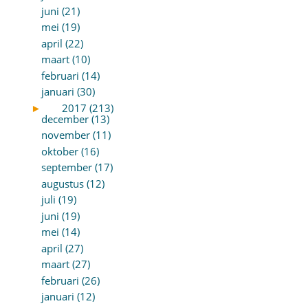
juni (21)
mei (19)
april (22)
maart (10)
februari (14)
januari (30)
►
2017 (213)
december (13)
november (11)
oktober (16)
september (17)
augustus (12)
juli (19)
juni (19)
mei (14)
april (27)
maart (27)
februari (26)
januari (12)