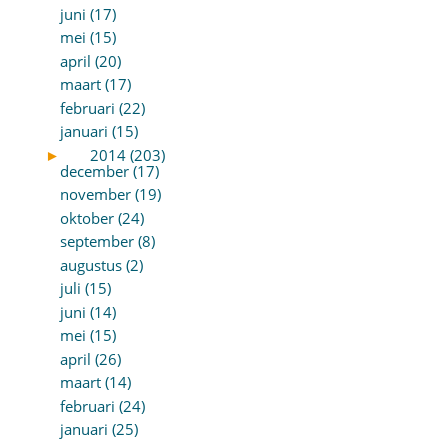
juni (17)
mei (15)
april (20)
maart (17)
februari (22)
januari (15)
►
2014 (203)
december (17)
november (19)
oktober (24)
september (8)
augustus (2)
juli (15)
juni (14)
mei (15)
april (26)
maart (14)
februari (24)
januari (25)