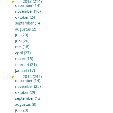
►
2013 (214)
december (14)
november (16)
oktober (24)
september (14)
augustus (2)
juli (20)
juni (26)
mei (18)
april (27)
maart (15)
februari (21)
januari (17)
►
2012 (245)
december (14)
november (25)
oktober (29)
september (13)
augustus (8)
juli (20)