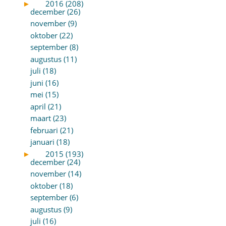
►
2016 (208)
december (26)
november (9)
oktober (22)
september (8)
augustus (11)
juli (18)
juni (16)
mei (15)
april (21)
maart (23)
februari (21)
januari (18)
►
2015 (193)
december (24)
november (14)
oktober (18)
september (6)
augustus (9)
juli (16)