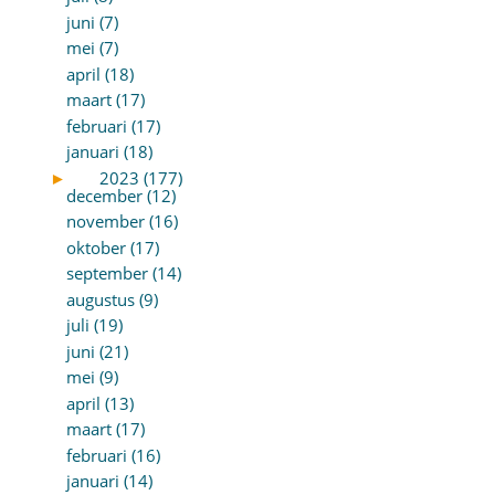
juni (7)
mei (7)
april (18)
maart (17)
februari (17)
januari (18)
►
2023 (177)
december (12)
november (16)
oktober (17)
september (14)
augustus (9)
juli (19)
juni (21)
mei (9)
april (13)
maart (17)
februari (16)
januari (14)