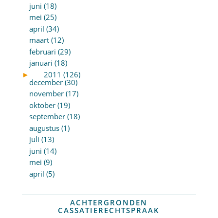
juni (18)
mei (25)
april (34)
maart (12)
februari (29)
januari (18)
►
2011 (126)
december (30)
november (17)
oktober (19)
september (18)
augustus (1)
juli (13)
juni (14)
mei (9)
april (5)
ACHTERGRONDEN
CASSATIERECHTSPRAAK