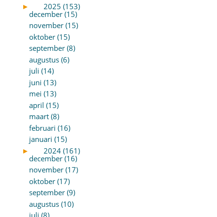
►
2025 (153)
december (15)
november (15)
oktober (15)
september (8)
augustus (6)
juli (14)
juni (13)
mei (13)
april (15)
maart (8)
februari (16)
januari (15)
►
2024 (161)
december (16)
november (17)
oktober (17)
september (9)
augustus (10)
juli (8)