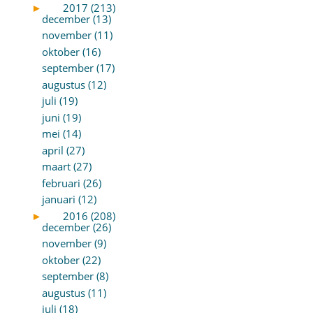
►
2017 (213)
december (13)
november (11)
oktober (16)
september (17)
augustus (12)
juli (19)
juni (19)
mei (14)
april (27)
maart (27)
februari (26)
januari (12)
►
2016 (208)
december (26)
november (9)
oktober (22)
september (8)
augustus (11)
juli (18)