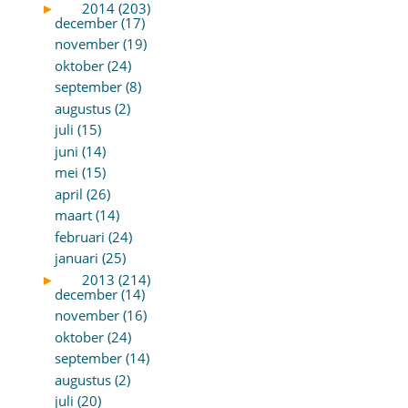
►
2014 (203)
december (17)
november (19)
oktober (24)
september (8)
augustus (2)
juli (15)
juni (14)
mei (15)
april (26)
maart (14)
februari (24)
januari (25)
►
2013 (214)
december (14)
november (16)
oktober (24)
september (14)
augustus (2)
juli (20)