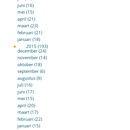
juni (16)
mei (15)
april (21)
maart (23)
februari (21)
januari (18)
►
2015 (193)
december (24)
november (14)
oktober (18)
september (6)
augustus (9)
juli (16)
juni (17)
mei (15)
april (20)
maart (17)
februari (22)
januari (15)