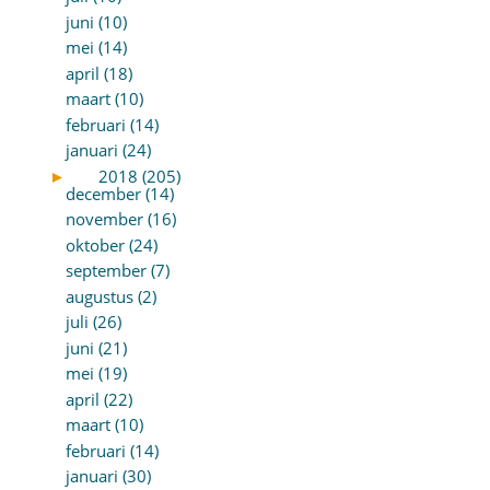
juni (10)
mei (14)
april (18)
maart (10)
februari (14)
januari (24)
►
2018 (205)
december (14)
november (16)
oktober (24)
september (7)
augustus (2)
juli (26)
juni (21)
mei (19)
april (22)
maart (10)
februari (14)
januari (30)