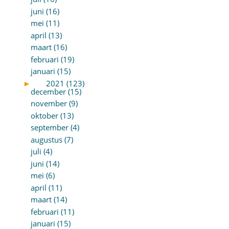
juni (16)
mei (11)
april (13)
maart (16)
februari (19)
januari (15)
►
2021 (123)
december (15)
november (9)
oktober (13)
september (4)
augustus (7)
juli (4)
juni (14)
mei (6)
april (11)
maart (14)
februari (11)
januari (15)