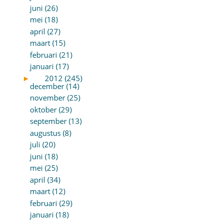
juni (26)
mei (18)
april (27)
maart (15)
februari (21)
januari (17)
►
2012 (245)
december (14)
november (25)
oktober (29)
september (13)
augustus (8)
juli (20)
juni (18)
mei (25)
april (34)
maart (12)
februari (29)
januari (18)