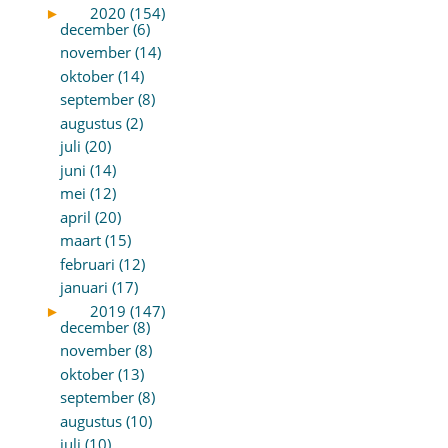
►
2020 (154)
december (6)
november (14)
oktober (14)
september (8)
augustus (2)
juli (20)
juni (14)
mei (12)
april (20)
maart (15)
februari (12)
januari (17)
►
2019 (147)
december (8)
november (8)
oktober (13)
september (8)
augustus (10)
juli (10)