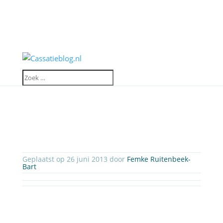
Geplaatst op 26 juni 2013 door
Femke Ruitenbeek-
Bart