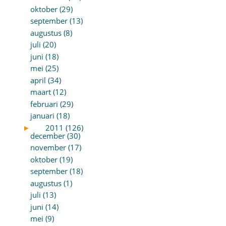
oktober (29)
september (13)
augustus (8)
juli (20)
juni (18)
mei (25)
april (34)
maart (12)
februari (29)
januari (18)
►
2011 (126)
december (30)
november (17)
oktober (19)
september (18)
augustus (1)
juli (13)
juni (14)
mei (9)