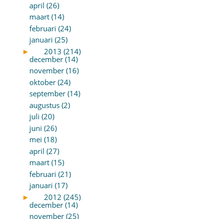
april (26)
maart (14)
februari (24)
januari (25)
►
2013 (214)
december (14)
november (16)
oktober (24)
september (14)
augustus (2)
juli (20)
juni (26)
mei (18)
april (27)
maart (15)
februari (21)
januari (17)
►
2012 (245)
december (14)
november (25)