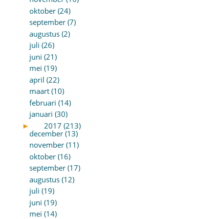
oktober (24)
september (7)
augustus (2)
juli (26)
juni (21)
mei (19)
april (22)
maart (10)
februari (14)
januari (30)
►
2017 (213)
december (13)
november (11)
oktober (16)
september (17)
augustus (12)
juli (19)
juni (19)
mei (14)