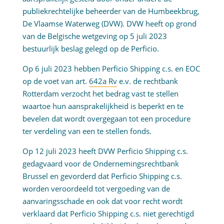
publiekrechtelijke beheerder van de Humbeekbrug,
De Vlaamse Waterweg (DVW). DVW heeft op grond
van de Belgische wetgeving op 5 juli 2023
bestuurlijk beslag gelegd op de Perficio.
Op 6 juli 2023 hebben Perficio Shipping c.s. en EOC
op de voet van art.
642a Rv
e.v. de rechtbank
Rotterdam verzocht het bedrag vast te stellen
waartoe hun aansprakelijkheid is beperkt en te
bevelen dat wordt overgegaan tot een procedure
ter verdeling van een te stellen fonds.
Op 12 juli 2023 heeft DVW Perficio Shipping c.s.
gedagvaard voor de Ondernemingsrechtbank
Brussel en gevorderd dat Perficio Shipping c.s.
worden veroordeeld tot vergoeding van de
aanvaringsschade en ook dat voor recht wordt
verklaard dat Perficio Shipping c.s. niet gerechtigd