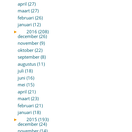
april (27)
maart (27)
februari (26)
januari (12)
►
2016 (208)
december (26)
november (9)
oktober (22)
september (8)
augustus (11)
juli (18)
juni (16)
mei (15)
april (21)
maart (23)
februari (21)
januari (18)
►
2015 (193)
december (24)
november (14)