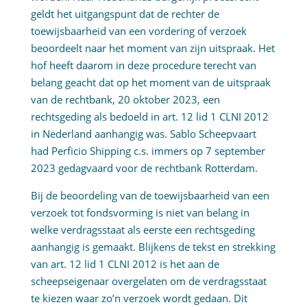
geldt het uitgangspunt dat de rechter de
toewijsbaarheid van een vordering of verzoek
beoordeelt naar het moment van zijn uitspraak. Het
hof heeft daarom in deze procedure terecht van
belang geacht dat op het moment van de uitspraak
van de rechtbank, 20 oktober 2023, een
rechtsgeding als bedoeld in art. 12 lid 1 CLNI 2012
in Nederland aanhangig was. Sablo Scheepvaart
had Perficio Shipping c.s. immers op 7 september
2023 gedagvaard voor de rechtbank Rotterdam.
Bij de beoordeling van de toewijsbaarheid van een
verzoek tot fondsvorming is niet van belang in
welke verdragsstaat als eerste een rechtsgeding
aanhangig is gemaakt. Blijkens de tekst en strekking
van art. 12 lid 1 CLNI 2012 is het aan de
scheepseigenaar overgelaten om de verdragsstaat
te kiezen waar zo’n verzoek wordt gedaan. Dit