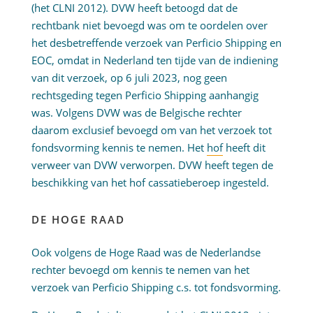
(het CLNI 2012). DVW heeft betoogd dat de
rechtbank niet bevoegd was om te oordelen over
het desbetreffende verzoek van Perficio Shipping en
EOC, omdat in Nederland ten tijde van de indiening
van dit verzoek, op 6 juli 2023, nog geen
rechtsgeding tegen Perficio Shipping aanhangig
was. Volgens DVW was de Belgische rechter
daarom exclusief bevoegd om van het verzoek tot
fondsvorming kennis te nemen. Het
hof
heeft dit
verweer van DVW verworpen. DVW heeft tegen de
beschikking van het hof cassatieberoep ingesteld.
DE HOGE RAAD
Ook volgens de Hoge Raad was de Nederlandse
rechter bevoegd om kennis te nemen van het
verzoek van Perficio Shipping c.s. tot fondsvorming.