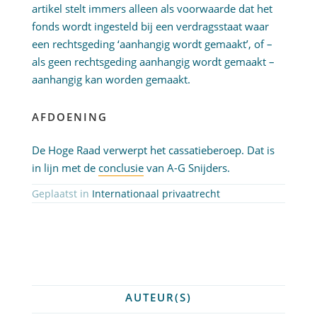
artikel stelt immers alleen als voorwaarde dat het
fonds wordt ingesteld bij een verdragsstaat waar
een rechtsgeding ‘aanhangig wordt gemaakt’, of –
als geen rechtsgeding aanhangig wordt gemaakt –
aanhangig kan worden gemaakt.
AFDOENING
De Hoge Raad verwerpt het cassatieberoep. Dat is
in lijn met de
conclusie
van A-G Snijders.
Geplaatst in
Internationaal privaatrecht
AUTEUR(S)