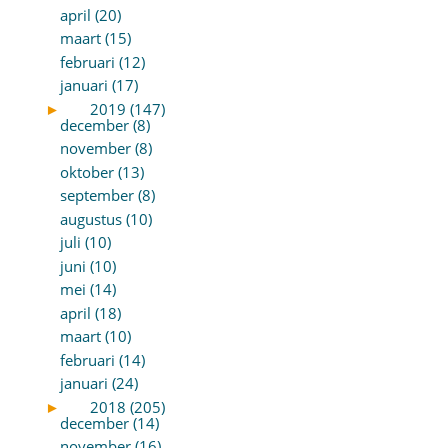
april (20)
maart (15)
februari (12)
januari (17)
►
2019 (147)
december (8)
november (8)
oktober (13)
september (8)
augustus (10)
juli (10)
juni (10)
mei (14)
april (18)
maart (10)
februari (14)
januari (24)
►
2018 (205)
december (14)
november (16)