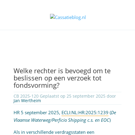
Welke rechter is bevoegd om te
beslissen op een verzoek tot
fondsvorming?
CB 2025-120 Geplaatst op 25 september 2025 door
Jan Wertheim
HR 5 september 2025,
ECLI:NL:HR:2025:1239
(
De
Vlaamse Waterweg/Perficio Shipping c.s. en EOC
)
Als in verschillende verdragsstaten een