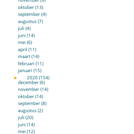
november (9)
oktober (13)
september (4)
augustus (7)
juli (4)
juni (14)
mei (6)
april (11)
maart (14)
februari (11)
januari (15)
►
2020 (154)
december (6)
november (14)
oktober (14)
september (8)
augustus (2)
juli (20)
juni (14)
mei (12)