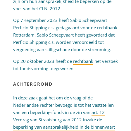
zijn om hun aansprakelijkheid te beperken op de
voet van het CLNI 2012.
Op 7 september 2023 heeft Sablo Scheepvaart
Perficio Shipping c.s. gedagvaard voor de rechtbank
Rotterdam. Sablo Scheepvaart heeft gevorderd dat
Perficio Shipping c.s. worden veroordeeld tot
vergoeding van stilligschade door de stremming.
Op 20 oktober 2023 heeft de
rechtbank
het verzoek
tot fondsvorming toegewezen.
ACHTERGROND
In deze zaak gaat het om de vraag of de
Nederlandse rechter bevoegd is tot het vaststellen
van een beperkingsfonds in de zin van
art. 12
Verdrag van Straatsburg van 2012 inzake de
beperking van aansprakelijkheid in de binnenvaart