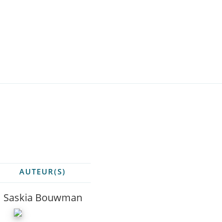
AUTEUR(S)
Saskia Bouwman