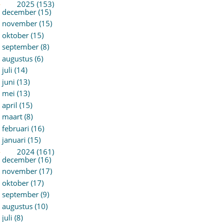
►
2025 (153)
december (15)
november (15)
oktober (15)
september (8)
augustus (6)
juli (14)
juni (13)
mei (13)
april (15)
maart (8)
februari (16)
januari (15)
►
2024 (161)
december (16)
november (17)
oktober (17)
september (9)
augustus (10)
juli (8)