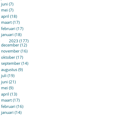
juni (7)
mei (7)
april (18)
maart (17)
februari (17)
januari (18)
►
2023 (177)
december (12)
november (16)
oktober (17)
september (14)
augustus (9)
juli (19)
juni (21)
mei (9)
april (13)
maart (17)
februari (16)
januari (14)