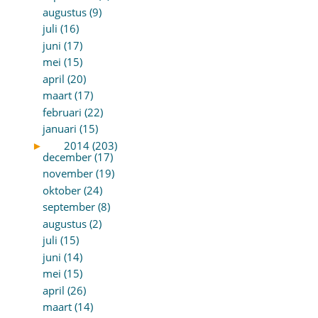
augustus (9)
juli (16)
juni (17)
mei (15)
april (20)
maart (17)
februari (22)
januari (15)
►
2014 (203)
december (17)
november (19)
oktober (24)
september (8)
augustus (2)
juli (15)
juni (14)
mei (15)
april (26)
maart (14)