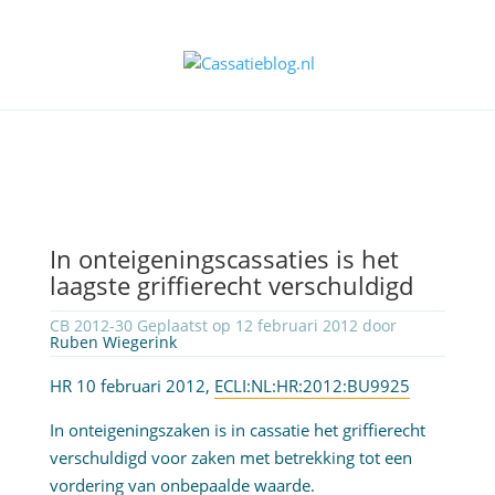
In onteigeningscassaties is het
laagste griffierecht verschuldigd
CB 2012-30 Geplaatst op 12 februari 2012 door
Ruben Wiegerink
HR 10 februari 2012,
ECLI:NL:HR:2012:BU9925
In onteigeningszaken is in cassatie het griffierecht
verschuldigd voor zaken met betrekking tot een
vordering van onbepaalde waarde.