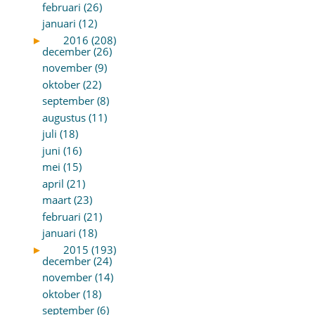
februari (26)
januari (12)
►
2016 (208)
december (26)
november (9)
oktober (22)
september (8)
augustus (11)
juli (18)
juni (16)
mei (15)
april (21)
maart (23)
februari (21)
januari (18)
►
2015 (193)
december (24)
november (14)
oktober (18)
september (6)