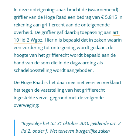
In deze onteigeningszaak bracht de (waarnemend)
griffier van de Hoge Raad een bedrag van € 5.815 in
rekening aan griffierecht aan de onteigenende
overheid. De griffier gaf daarbij toepassing aan
art.
10 lid 2 Wgbz
. Hierin is bepaald dat in zaken waarin
een vordering tot onteigening wordt gedaan, de
hoogte van het griffierecht wordt bepaald aan de
hand van de som die in de dagvaarding als
schadeloosstelling wordt aangeboden.
De Hoge Raad is het daarmee niet eens en verklaart
het tegen de vaststelling van het griffierecht
ingestelde verzet gegrond met de volgende
overweging:
“Ingevolge het tot 31 oktober 2010 geldende art. 2
lid 2, onder f, Wet tarieven burgerlijke zaken