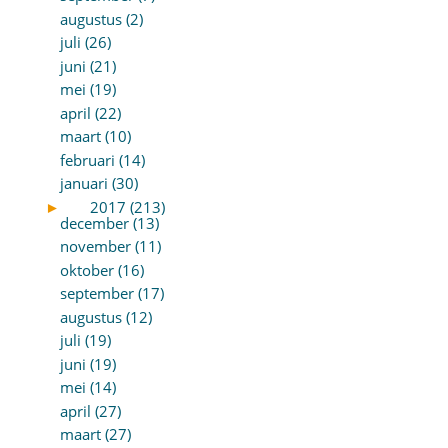
augustus (2)
juli (26)
juni (21)
mei (19)
april (22)
maart (10)
februari (14)
januari (30)
►
2017 (213)
december (13)
november (11)
oktober (16)
september (17)
augustus (12)
juli (19)
juni (19)
mei (14)
april (27)
maart (27)