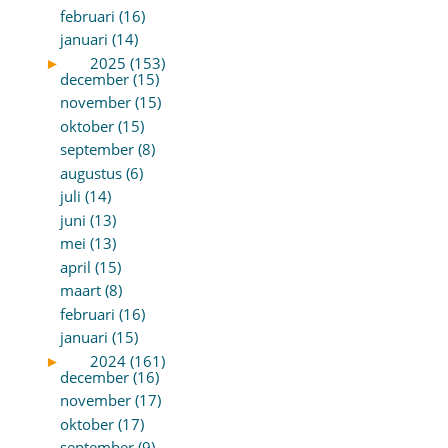
februari (16)
januari (14)
►
2025 (153)
december (15)
november (15)
oktober (15)
september (8)
augustus (6)
juli (14)
juni (13)
mei (13)
april (15)
maart (8)
februari (16)
januari (15)
►
2024 (161)
december (16)
november (17)
oktober (17)
september (9)