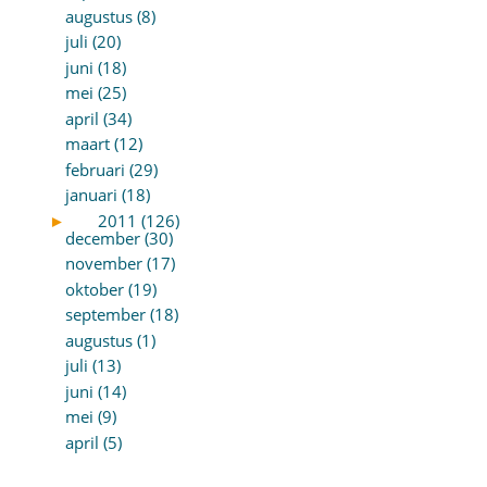
augustus (8)
juli (20)
juni (18)
mei (25)
april (34)
maart (12)
februari (29)
januari (18)
►
2011 (126)
december (30)
november (17)
oktober (19)
september (18)
augustus (1)
juli (13)
juni (14)
mei (9)
april (5)