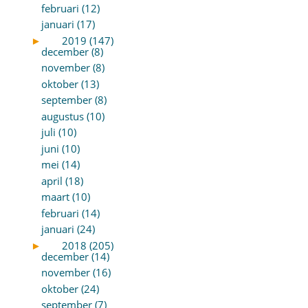
februari (12)
januari (17)
►
2019 (147)
december (8)
november (8)
oktober (13)
september (8)
augustus (10)
juli (10)
juni (10)
mei (14)
april (18)
maart (10)
februari (14)
januari (24)
►
2018 (205)
december (14)
november (16)
oktober (24)
september (7)