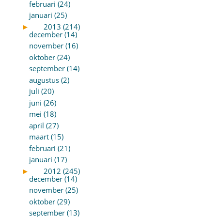
februari (24)
januari (25)
►
2013 (214)
december (14)
november (16)
oktober (24)
september (14)
augustus (2)
juli (20)
juni (26)
mei (18)
april (27)
maart (15)
februari (21)
januari (17)
►
2012 (245)
december (14)
november (25)
oktober (29)
september (13)