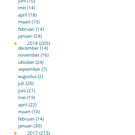
juni (10)
mei (14)
april (18)
maart (10)
februari (14)
januari (24)
►
2018 (205)
december (14)
november (16)
oktober (24)
september (7)
augustus (2)
juli (26)
juni (21)
mei (19)
april (22)
maart (10)
februari (14)
januari (30)
►
2017 (213)