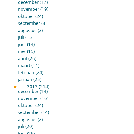
december (17)
november (19)
oktober (24)
september (8)
augustus (2)
juli (15)
juni (14)
mei (15)
april (26)
maart (14)
februari (24)
januari (25)
►
2013 (214)
december (14)
november (16)
oktober (24)
september (14)
augustus (2)
juli (20)
juni (26)