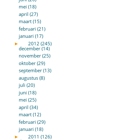
mei (18)
april (27)
maart (15)
februari (21)
januari (17)
►
2012 (245)
december (14)
november (25)
oktober (29)
september (13)
augustus (8)
juli (20)
juni (18)
mei (25)
april (34)
maart (12)
februari (29)
januari (18)
►
2011 (126)