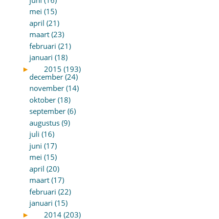
mei (15)
april (21)
maart (23)
februari (21)
januari (18)
►
2015 (193)
december (24)
november (14)
oktober (18)
september (6)
augustus (9)
juli (16)
juni (17)
mei (15)
april (20)
maart (17)
februari (22)
januari (15)
►
2014 (203)