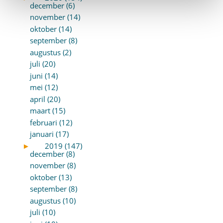
december (6)
november (14)
oktober (14)
september (8)
augustus (2)
juli (20)
juni (14)
mei (12)
april (20)
maart (15)
februari (12)
januari (17)
►
2019 (147)
december (8)
november (8)
oktober (13)
september (8)
augustus (10)
juli (10)