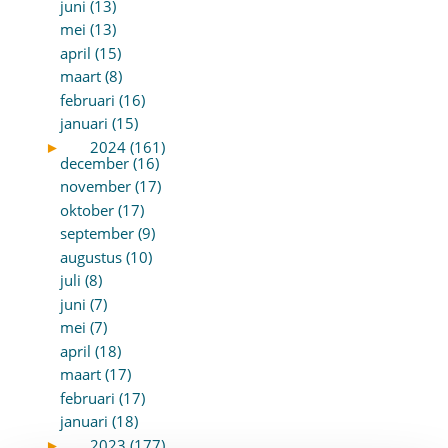
juni (13)
mei (13)
april (15)
maart (8)
februari (16)
januari (15)
►
2024 (161)
december (16)
november (17)
oktober (17)
september (9)
augustus (10)
juli (8)
juni (7)
mei (7)
april (18)
maart (17)
februari (17)
januari (18)
►
2023 (177)