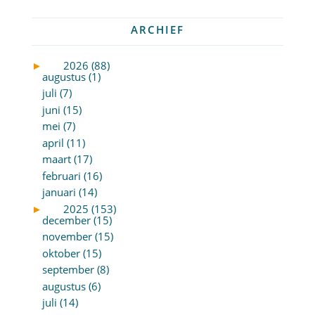
ARCHIEF
►
2026 (88)
augustus (1)
juli (7)
juni (15)
mei (7)
april (11)
maart (17)
februari (16)
januari (14)
►
2025 (153)
december (15)
november (15)
oktober (15)
september (8)
augustus (6)
juli (14)