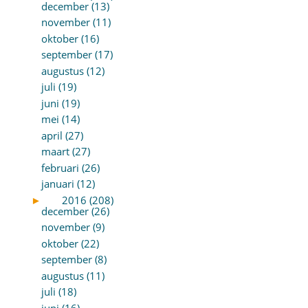
december (13)
november (11)
oktober (16)
september (17)
augustus (12)
juli (19)
juni (19)
mei (14)
april (27)
maart (27)
februari (26)
januari (12)
►
2016 (208)
december (26)
november (9)
oktober (22)
september (8)
augustus (11)
juli (18)
juni (16)