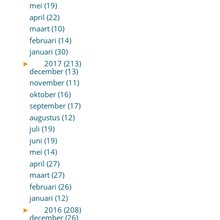
mei (19)
april (22)
maart (10)
februari (14)
januari (30)
►
2017 (213)
december (13)
november (11)
oktober (16)
september (17)
augustus (12)
juli (19)
juni (19)
mei (14)
april (27)
maart (27)
februari (26)
januari (12)
►
2016 (208)
december (26)