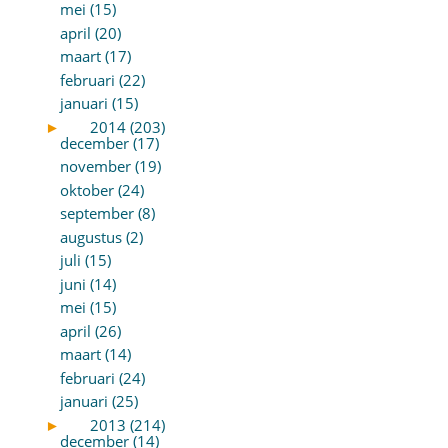
mei (15)
april (20)
maart (17)
februari (22)
januari (15)
►
2014 (203)
december (17)
november (19)
oktober (24)
september (8)
augustus (2)
juli (15)
juni (14)
mei (15)
april (26)
maart (14)
februari (24)
januari (25)
►
2013 (214)
december (14)