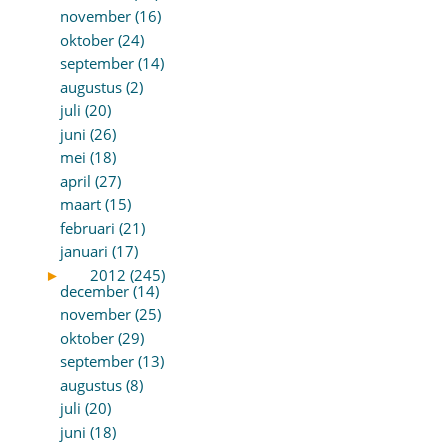
november (16)
oktober (24)
september (14)
augustus (2)
juli (20)
juni (26)
mei (18)
april (27)
maart (15)
februari (21)
januari (17)
►
2012 (245)
december (14)
november (25)
oktober (29)
september (13)
augustus (8)
juli (20)
juni (18)