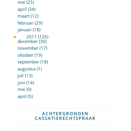
mei (25)
april (34)
maart (12)
februari (29)
januari (18)
►
2011 (126)
december (30)
november (17)
oktober (19)
september (18)
augustus (1)
juli (13)
juni (14)
mei (9)
april (5)
ACHTERGRONDEN
CASSATIERECHTSPRAAK