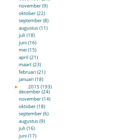
november (9)
oktober (22)
september (8)
augustus (11)
juli (18)
juni (16)
mei (15)
april (21)
maart (23)
februari (21)
januari (18)
►
2015 (193)
december (24)
november (14)
oktober (18)
september (6)
augustus (9)
juli (16)
juni (17)