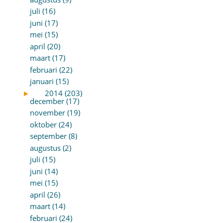
juli (16)
juni (17)
mei (15)
april (20)
maart (17)
februari (22)
januari (15)
►
2014 (203)
december (17)
november (19)
oktober (24)
september (8)
augustus (2)
juli (15)
juni (14)
mei (15)
april (26)
maart (14)
februari (24)