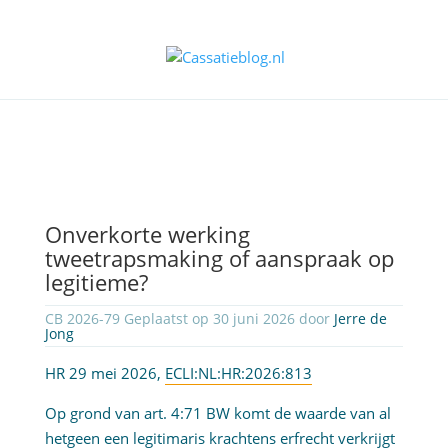
Onverkorte werking
tweetrapsmaking of aanspraak op
legitieme?
CB 2026-79 Geplaatst op 30 juni 2026 door
Jerre de
Jong
HR 29 mei 2026,
ECLI:NL:HR:2026:813
Op grond van art. 4:71 BW komt de waarde van al
hetgeen een legitimaris krachtens erfrecht verkrijgt