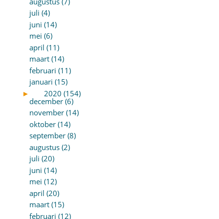
augustus (7)
juli (4)
juni (14)
mei (6)
april (11)
maart (14)
februari (11)
januari (15)
►
2020 (154)
december (6)
november (14)
oktober (14)
september (8)
augustus (2)
juli (20)
juni (14)
mei (12)
april (20)
maart (15)
februari (12)