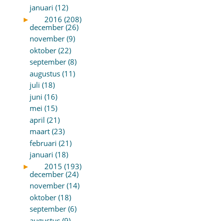
januari (12)
►
2016 (208)
december (26)
november (9)
oktober (22)
september (8)
augustus (11)
juli (18)
juni (16)
mei (15)
april (21)
maart (23)
februari (21)
januari (18)
►
2015 (193)
december (24)
november (14)
oktober (18)
september (6)
augustus (9)