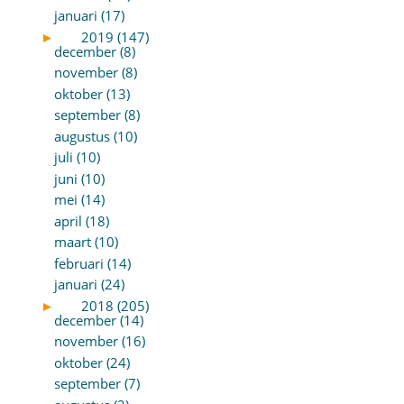
januari (17)
►
2019 (147)
december (8)
november (8)
oktober (13)
september (8)
augustus (10)
juli (10)
juni (10)
mei (14)
april (18)
maart (10)
februari (14)
januari (24)
►
2018 (205)
december (14)
november (16)
oktober (24)
september (7)