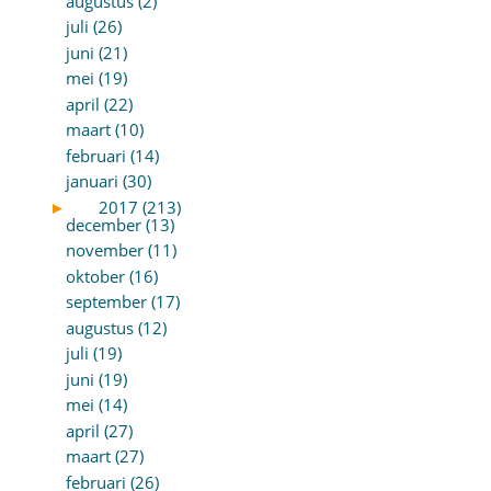
augustus (2)
juli (26)
juni (21)
mei (19)
april (22)
maart (10)
februari (14)
januari (30)
►
2017 (213)
december (13)
november (11)
oktober (16)
september (17)
augustus (12)
juli (19)
juni (19)
mei (14)
april (27)
maart (27)
februari (26)