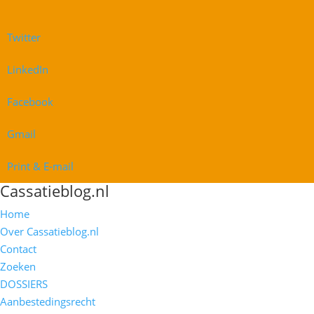
Twitter
LinkedIn
Facebook
Gmail
Print & E-mail
Cassatieblog.nl
Home
Over Cassatieblog.nl
Contact
Zoeken
DOSSIERS
Aanbestedingsrecht