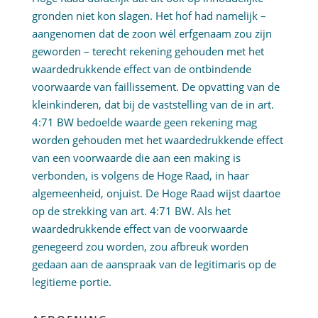
gronden niet kon slagen. Het hof had namelijk –
aangenomen dat de zoon wél erfgenaam zou zijn
geworden – terecht rekening gehouden met het
waardedrukkende effect van de ontbindende
voorwaarde van faillissement. De opvatting van de
kleinkinderen, dat bij de vaststelling van de in art.
4:71 BW bedoelde waarde geen rekening mag
worden gehouden met het waardedrukkende effect
van een voorwaarde die aan een making is
verbonden, is volgens de Hoge Raad, in haar
algemeenheid, onjuist. De Hoge Raad wijst daartoe
op de strekking van art. 4:71 BW. Als het
waardedrukkende effect van de voorwaarde
genegeerd zou worden, zou afbreuk worden
gedaan aan de aanspraak van de legitimaris op de
legitieme portie.