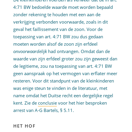
4:71 BW bedoelde waarde moet worden bepaald
zonder rekening te houden met een aan de
verkrijging verbonden voorwaarde, zoals in dit
geval het faillissement van de zoon. Voor de
toepassing van art. 4:71 BW zou dus gedaan
moeten worden alsof de zoon zijn erfdeel
onvoorwaardelijk
had ontvangen. Omdat dan de
waarde van zijn erfdeel groter zou zijn geweest dan
de legitieme, zou na toepassing van art. 4:71 BW
geen aanspraak op het vermogen van erflater meer
resteren. Voor dit standpunt van de kleinkinderen
was enige steun te vinden in de literatuur, met
name omdat het Duitse recht een dergelijke regel
kent. Zie de
conclusie
voor het hier besproken
arrest van A-G Bartels, § 5.11.
HET HOF