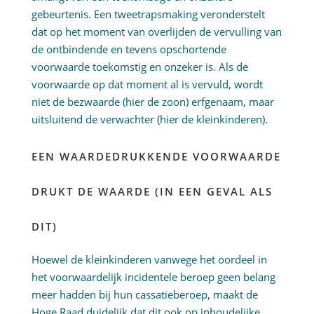
gebeurtenis. Een tweetrapsmaking veronderstelt
dat op het moment van overlijden de vervulling van
de ontbindende en tevens opschortende
voorwaarde toekomstig en onzeker is. Als de
voorwaarde op dat moment al is vervuld, wordt
niet de bezwaarde (hier de zoon) erfgenaam, maar
uitsluitend de verwachter (hier de kleinkinderen).
EEN WAARDEDRUKKENDE VOORWAARDE
DRUKT DE WAARDE (IN EEN GEVAL ALS
DIT)
Hoewel de kleinkinderen vanwege het oordeel in
het voorwaardelijk incidentele beroep geen belang
meer hadden bij hun cassatieberoep, maakt de
Hoge Raad duidelijk dat dit ook op inhoudelijke