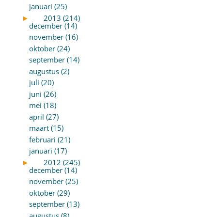
januari (25)
►
2013 (214)
december (14)
november (16)
oktober (24)
september (14)
augustus (2)
juli (20)
juni (26)
mei (18)
april (27)
maart (15)
februari (21)
januari (17)
►
2012 (245)
december (14)
november (25)
oktober (29)
september (13)
augustus (8)