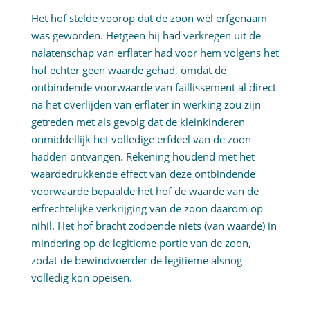
Het hof stelde voorop dat de zoon wél erfgenaam
was geworden. Hetgeen hij had verkregen uit de
nalatenschap van erflater had voor hem volgens het
hof echter geen waarde gehad, omdat de
ontbindende voorwaarde van faillissement al direct
na het overlijden van erflater in werking zou zijn
getreden met als gevolg dat de kleinkinderen
onmiddellijk het volledige erfdeel van de zoon
hadden ontvangen. Rekening houdend met het
waardedrukkende effect van deze ontbindende
voorwaarde bepaalde het hof de waarde van de
erfrechtelijke verkrijging van de zoon daarom op
nihil. Het hof bracht zodoende niets (van waarde) in
mindering op de legitieme portie van de zoon,
zodat de bewindvoerder de legitieme alsnog
volledig kon opeisen.