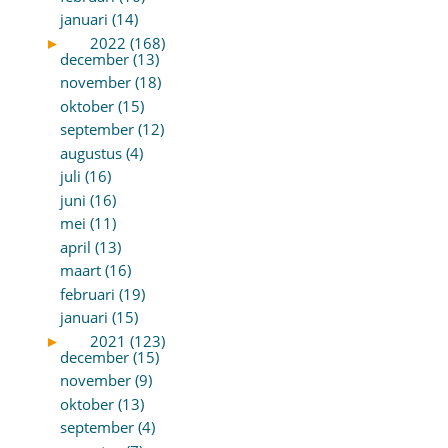
januari (14)
►
2022 (168)
december (13)
november (18)
oktober (15)
september (12)
augustus (4)
juli (16)
juni (16)
mei (11)
april (13)
maart (16)
februari (19)
januari (15)
►
2021 (123)
december (15)
november (9)
oktober (13)
september (4)