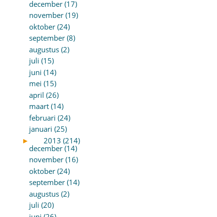
december (17)
november (19)
oktober (24)
september (8)
augustus (2)
juli (15)
juni (14)
mei (15)
april (26)
maart (14)
februari (24)
januari (25)
►
2013 (214)
december (14)
november (16)
oktober (24)
september (14)
augustus (2)
juli (20)
juni (26)