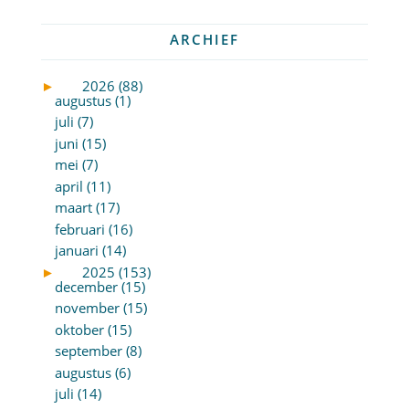
ARCHIEF
►
2026 (88)
augustus (1)
juli (7)
juni (15)
mei (7)
april (11)
maart (17)
februari (16)
januari (14)
►
2025 (153)
december (15)
november (15)
oktober (15)
september (8)
augustus (6)
juli (14)