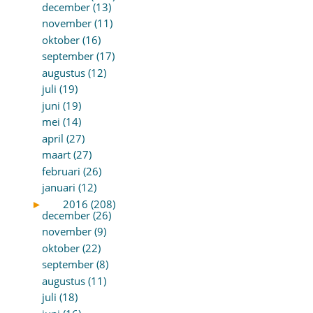
december (13)
november (11)
oktober (16)
september (17)
augustus (12)
juli (19)
juni (19)
mei (14)
april (27)
maart (27)
februari (26)
januari (12)
►
2016 (208)
december (26)
november (9)
oktober (22)
september (8)
augustus (11)
juli (18)