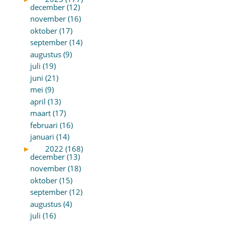
december (12)
november (16)
oktober (17)
september (14)
augustus (9)
juli (19)
juni (21)
mei (9)
april (13)
maart (17)
februari (16)
januari (14)
►
2022 (168)
december (13)
november (18)
oktober (15)
september (12)
augustus (4)
juli (16)