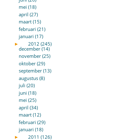
mei (18)
april (27)
maart (15)
februari (21)
januari (17)
►
2012 (245)
december (14)
november (25)
oktober (29)
september (13)
augustus (8)
juli (20)
juni (18)
mei (25)
april (34)
maart (12)
februari (29)
januari (18)
►
2011 (126)