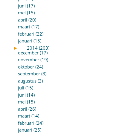
juni (17)
mei (15)
april (20)
maart (17)
februari (22)
januari (15)
►
2014 (203)
december (17)
november (19)
oktober (24)
september (8)
augustus (2)
juli (15)
juni (14)
mei (15)
april (26)
maart (14)
februari (24)
januari (25)