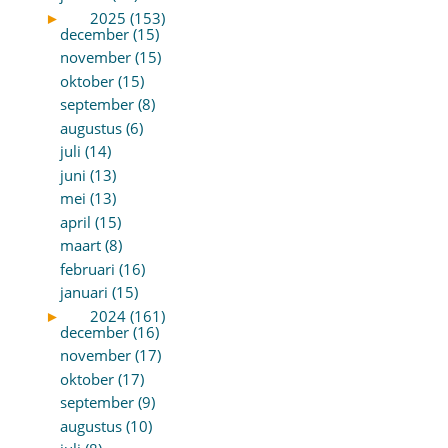
►
2025 (153)
december (15)
november (15)
oktober (15)
september (8)
augustus (6)
juli (14)
juni (13)
mei (13)
april (15)
maart (8)
februari (16)
januari (15)
►
2024 (161)
december (16)
november (17)
oktober (17)
september (9)
augustus (10)