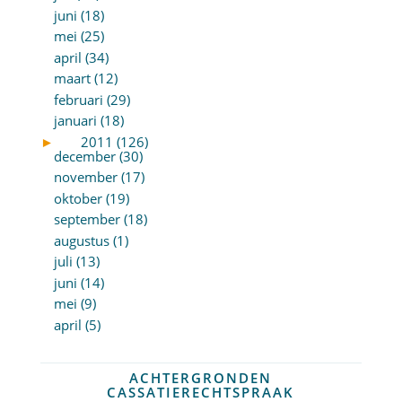
juni (18)
mei (25)
april (34)
maart (12)
februari (29)
januari (18)
►
2011 (126)
december (30)
november (17)
oktober (19)
september (18)
augustus (1)
juli (13)
juni (14)
mei (9)
april (5)
ACHTERGRONDEN
CASSATIERECHTSPRAAK