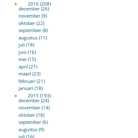
►
2016 (208)
december (26)
november (9)
oktober (22)
september (8)
augustus (11)
juli (18)
juni (16)
mei (15)
april (21)
maart (23)
februari (21)
januari (18)
►
2015 (193)
december (24)
november (14)
oktober (18)
september (6)
augustus (9)
juli (16)