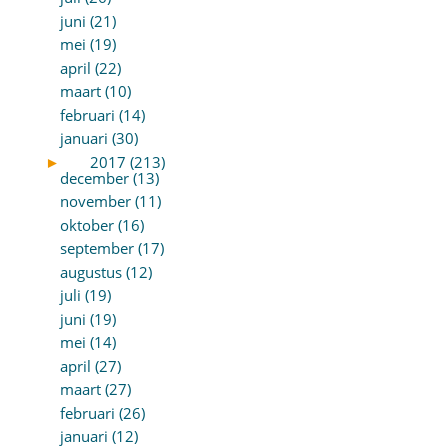
juni (21)
mei (19)
april (22)
maart (10)
februari (14)
januari (30)
►
2017 (213)
december (13)
november (11)
oktober (16)
september (17)
augustus (12)
juli (19)
juni (19)
mei (14)
april (27)
maart (27)
februari (26)
januari (12)