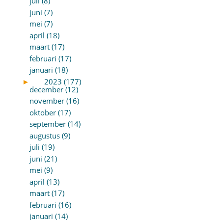
juli (8)
juni (7)
mei (7)
april (18)
maart (17)
februari (17)
januari (18)
►
2023 (177)
december (12)
november (16)
oktober (17)
september (14)
augustus (9)
juli (19)
juni (21)
mei (9)
april (13)
maart (17)
februari (16)
januari (14)