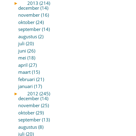
►
2013 (214)
december (14)
november (16)
oktober (24)
september (14)
augustus (2)
juli (20)
juni (26)
mei (18)
april (27)
maart (15)
februari (21)
januari (17)
►
2012 (245)
december (14)
november (25)
oktober (29)
september (13)
augustus (8)
juli (20)