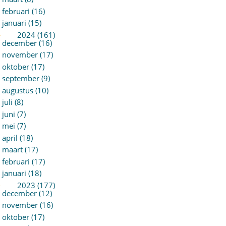
februari (16)
januari (15)
►
2024 (161)
december (16)
november (17)
oktober (17)
september (9)
augustus (10)
juli (8)
juni (7)
mei (7)
april (18)
maart (17)
februari (17)
januari (18)
►
2023 (177)
december (12)
november (16)
oktober (17)