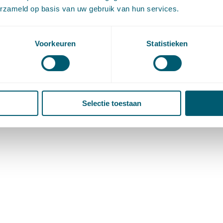
erzameld op basis van uw gebruik van hun services.
Voorkeuren
Statistieken
Selectie toestaan