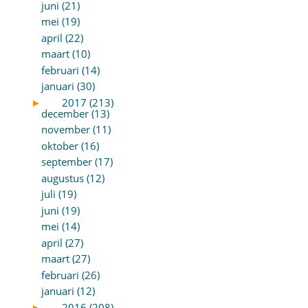
juni (21)
mei (19)
april (22)
maart (10)
februari (14)
januari (30)
►
2017 (213)
december (13)
november (11)
oktober (16)
september (17)
augustus (12)
juli (19)
juni (19)
mei (14)
april (27)
maart (27)
februari (26)
januari (12)
►
2016 (208)