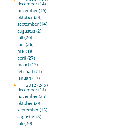
december (14)
november (16)
oktober (24)
september (14)
augustus (2)
juli (20)
juni (26)
mei (18)
april (27)
maart (15)
februari (21)
januari (17)
►
2012 (245)
december (14)
november (25)
oktober (29)
september (13)
augustus (8)
juli (20)