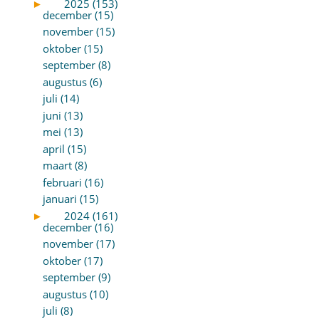
►
2025 (153)
december (15)
november (15)
oktober (15)
september (8)
augustus (6)
juli (14)
juni (13)
mei (13)
april (15)
maart (8)
februari (16)
januari (15)
►
2024 (161)
december (16)
november (17)
oktober (17)
september (9)
augustus (10)
juli (8)