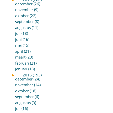
december (26)
november (9)
oktober (22)
september (8)
augustus (11)
juli (18)
juni (16)
mei (15)
april (21)
maart (23)
februari (21)
januari (18)
►
2015 (193)
december (24)
november (14)
oktober (18)
september (6)
augustus (9)
juli (16)