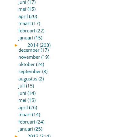
juni (17)
mei (15)
april (20)
maart (17)
februari (22)
januari (15)
►
2014 (203)
december (17)
november (19)
oktober (24)
september (8)
augustus (2)
juli (15)
juni (14)
mei (15)
april (26)
maart (14)
februari (24)
januari (25)
►
2013 (214)