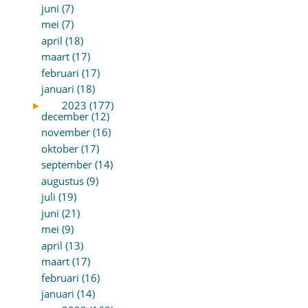
juni (7)
mei (7)
april (18)
maart (17)
februari (17)
januari (18)
►
2023 (177)
december (12)
november (16)
oktober (17)
september (14)
augustus (9)
juli (19)
juni (21)
mei (9)
april (13)
maart (17)
februari (16)
januari (14)