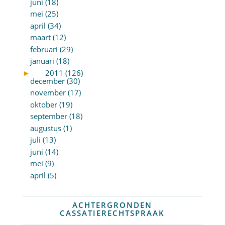
juni (18)
mei (25)
april (34)
maart (12)
februari (29)
januari (18)
►
2011 (126)
december (30)
november (17)
oktober (19)
september (18)
augustus (1)
juli (13)
juni (14)
mei (9)
april (5)
ACHTERGRONDEN
CASSATIERECHTSPRAAK