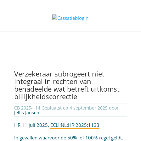
Verzekeraar subrogeert niet
integraal in rechten van
benadeelde wat betreft uitkomst
billijkheidscorrectie
CB 2025-114 Geplaatst op 4 september 2025 door
Jellis Jansen
HR 11 juli 2025,
ECLI:NL:HR:2025:1133
In gevallen waarvoor de 50%- of 100%-regel geldt,