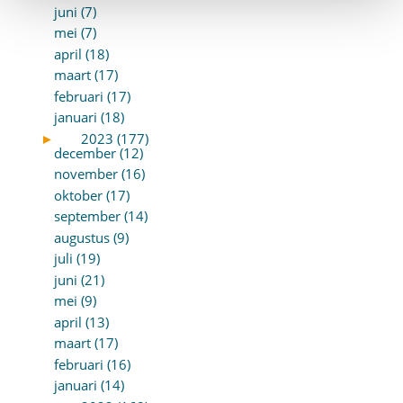
juni (7)
mei (7)
april (18)
maart (17)
februari (17)
januari (18)
►
2023 (177)
december (12)
november (16)
oktober (17)
september (14)
augustus (9)
juli (19)
juni (21)
mei (9)
april (13)
maart (17)
februari (16)
januari (14)