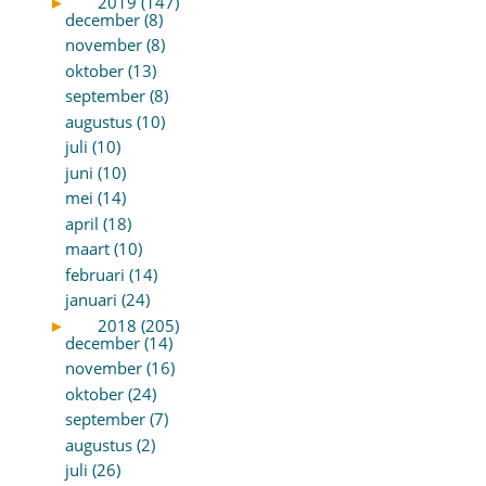
►
2019 (147)
december (8)
november (8)
oktober (13)
september (8)
augustus (10)
juli (10)
juni (10)
mei (14)
april (18)
maart (10)
februari (14)
januari (24)
►
2018 (205)
december (14)
november (16)
oktober (24)
september (7)
augustus (2)
juli (26)