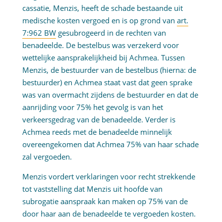
cassatie, Menzis, heeft de schade bestaande uit
medische kosten vergoed en is op grond van
art.
7:962 BW
gesubrogeerd in de rechten van
benadeelde. De bestelbus was verzekerd voor
wettelijke aansprakelijkheid bij Achmea. Tussen
Menzis, de bestuurder van de bestelbus (hierna: de
bestuurder) en Achmea staat vast dat geen sprake
was van overmacht zijdens de bestuurder en dat de
aanrijding voor 75% het gevolg is van het
verkeersgedrag van de benadeelde. Verder is
Achmea reeds met de benadeelde minnelijk
overeengekomen dat Achmea 75% van haar schade
zal vergoeden.
Menzis vordert verklaringen voor recht strekkende
tot vaststelling dat Menzis uit hoofde van
subrogatie aanspraak kan maken op 75% van de
door haar aan de benadeelde te vergoeden kosten.