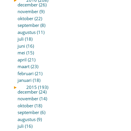
december (26)
november (9)
oktober (22)
september (8)
augustus (11)
juli (18)
juni (16)
mei (15)
april (21)
maart (23)
februari (21)
januari (18)
►
2015 (193)
december (24)
november (14)
oktober (18)
september (6)
augustus (9)
juli (16)