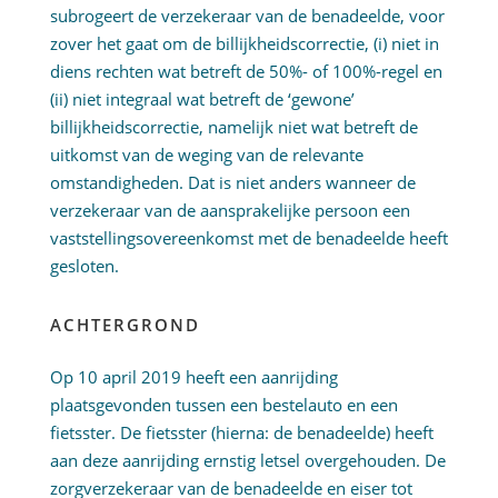
subrogeert de verzekeraar van de benadeelde, voor
zover het gaat om de billijkheidscorrectie, (i) niet in
diens rechten wat betreft de 50%- of 100%-regel en
(ii) niet integraal wat betreft de ‘gewone’
billijkheidscorrectie, namelijk niet wat betreft de
uitkomst van de weging van de relevante
omstandigheden. Dat is niet anders wanneer de
verzekeraar van de aansprakelijke persoon een
vaststellingsovereenkomst met de benadeelde heeft
gesloten.
ACHTERGROND
Op 10 april 2019 heeft een aanrijding
plaatsgevonden tussen een bestelauto en een
fietsster. De fietsster (hierna: de benadeelde) heeft
aan deze aanrijding ernstig letsel overgehouden. De
zorgverzekeraar van de benadeelde en eiser tot