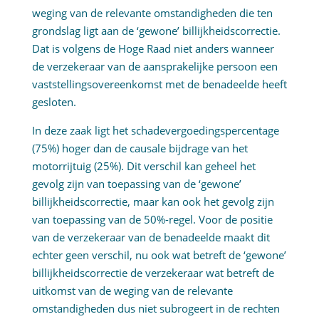
weging van de relevante omstandigheden die ten
grondslag ligt aan de ‘gewone’ billijkheidscorrectie.
Dat is volgens de Hoge Raad niet anders wanneer
de verzekeraar van de aansprakelijke persoon een
vaststellingsovereenkomst met de benadeelde heeft
gesloten.
In deze zaak ligt het schadevergoedingspercentage
(75%) hoger dan de causale bijdrage van het
motorrijtuig (25%). Dit verschil kan geheel het
gevolg zijn van toepassing van de ‘gewone’
billijkheidscorrectie, maar kan ook het gevolg zijn
van toepassing van de 50%-regel. Voor de positie
van de verzekeraar van de benadeelde maakt dit
echter geen verschil, nu ook wat betreft de ‘gewone’
billijkheidscorrectie de verzekeraar wat betreft de
uitkomst van de weging van de relevante
omstandigheden dus niet subrogeert in de rechten