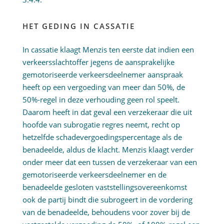
HET GEDING IN CASSATIE
In cassatie klaagt Menzis ten eerste dat indien een
verkeersslachtoffer jegens de aansprakelijke
gemotoriseerde verkeersdeelnemer aanspraak
heeft op een vergoeding van meer dan 50%, de
50%-regel in deze verhouding geen rol speelt.
Daarom heeft in dat geval een verzekeraar die uit
hoofde van subrogatie regres neemt, recht op
hetzelfde schadevergoedingspercentage als de
benadeelde, aldus de klacht. Menzis klaagt verder
onder meer dat een tussen de verzekeraar van een
gemotoriseerde verkeersdeelnemer en de
benadeelde gesloten vaststellingsovereenkomst
ook de partij bindt die subrogeert in de vordering
van de benadeelde, behoudens voor zover bij de