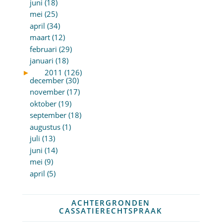
juni (18)
mei (25)
april (34)
maart (12)
februari (29)
januari (18)
►
2011 (126)
december (30)
november (17)
oktober (19)
september (18)
augustus (1)
juli (13)
juni (14)
mei (9)
april (5)
ACHTERGRONDEN
CASSATIERECHTSPRAAK