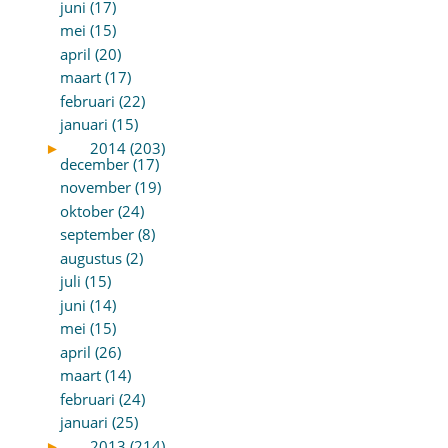
juni (17)
mei (15)
april (20)
maart (17)
februari (22)
januari (15)
►
2014 (203)
december (17)
november (19)
oktober (24)
september (8)
augustus (2)
juli (15)
juni (14)
mei (15)
april (26)
maart (14)
februari (24)
januari (25)
►
2013 (214)