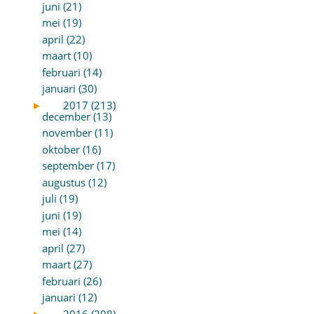
juni (21)
mei (19)
april (22)
maart (10)
februari (14)
januari (30)
►
2017 (213)
december (13)
november (11)
oktober (16)
september (17)
augustus (12)
juli (19)
juni (19)
mei (14)
april (27)
maart (27)
februari (26)
januari (12)
►
2016 (208)