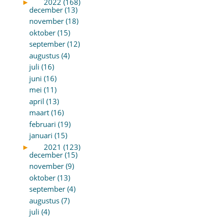
►
2022 (168)
december (13)
november (18)
oktober (15)
september (12)
augustus (4)
juli (16)
juni (16)
mei (11)
april (13)
maart (16)
februari (19)
januari (15)
►
2021 (123)
december (15)
november (9)
oktober (13)
september (4)
augustus (7)
juli (4)