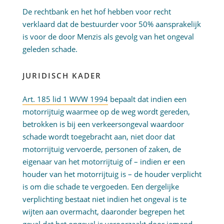
De rechtbank en het hof hebben voor recht
verklaard dat de bestuurder voor 50% aansprakelijk
is voor de door Menzis als gevolg van het ongeval
geleden schade.
JURIDISCH KADER
Art. 185 lid 1 WVW 1994
bepaalt dat indien een
motorrijtuig waarmee op de weg wordt gereden,
betrokken is bij een verkeersongeval waardoor
schade wordt toegebracht aan, niet door dat
motorrijtuig vervoerde, personen of zaken, de
eigenaar van het motorrijtuig of – indien er een
houder van het motorrijtuig is – de houder verplicht
is om die schade te vergoeden. Een dergelijke
verplichting bestaat niet indien het ongeval is te
wijten aan overmacht, daaronder begrepen het