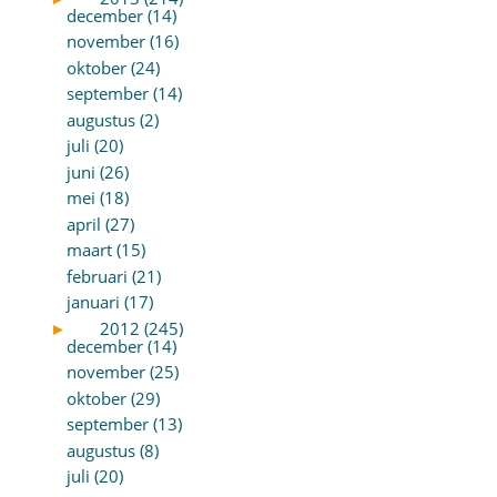
december (14)
november (16)
oktober (24)
september (14)
augustus (2)
juli (20)
juni (26)
mei (18)
april (27)
maart (15)
februari (21)
januari (17)
►
2012 (245)
december (14)
november (25)
oktober (29)
september (13)
augustus (8)
juli (20)