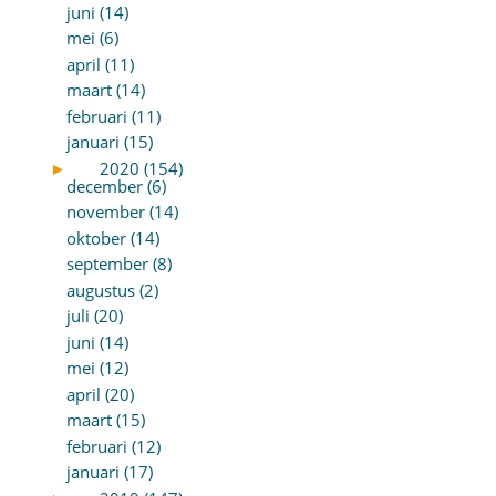
juni (14)
mei (6)
april (11)
maart (14)
februari (11)
januari (15)
►
2020 (154)
december (6)
november (14)
oktober (14)
september (8)
augustus (2)
juli (20)
juni (14)
mei (12)
april (20)
maart (15)
februari (12)
januari (17)