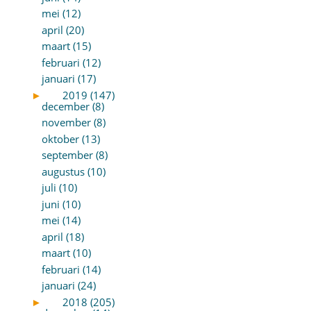
mei (12)
april (20)
maart (15)
februari (12)
januari (17)
►
2019 (147)
december (8)
november (8)
oktober (13)
september (8)
augustus (10)
juli (10)
juni (10)
mei (14)
april (18)
maart (10)
februari (14)
januari (24)
►
2018 (205)