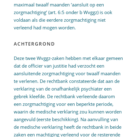
maximaal twaalf maanden ‘aansluit op een
zorgmachtiging’ (art. 6:5 onder b Wvggz) is ook
voldaan als die eerdere zorgmachtiging niet
verleend had mogen worden.
ACHTERGROND
Deze twee Wvggz-zaken hebben met elkaar gemeen
dat de officier van justitie had verzocht een
aansluitende zorgmachtiging voor twaalf maanden
te verlenen. De rechtbank constateerde dat aan de
verklaring van de onafhankelijk psychiater een
gebrek kleefde. De rechtbank verleende daarom
een zorgmachtiging voor een beperkte periode,
waarin de medische verklaring zou kunnen worden
aangevuld (eerste beschikking). Na aanvulling van
de medische verklaring heeft de rechtbank in beide
zaken een machtiging verleend voor de resterende