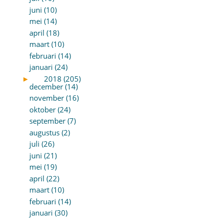
juni (10)
mei (14)
april (18)
maart (10)
februari (14)
januari (24)
►
2018 (205)
december (14)
november (16)
oktober (24)
september (7)
augustus (2)
juli (26)
juni (21)
mei (19)
april (22)
maart (10)
februari (14)
januari (30)