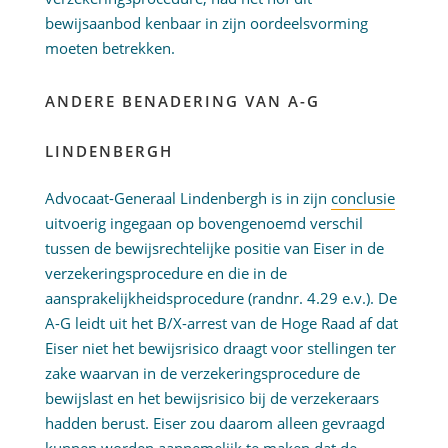
bewijsaanbod kenbaar in zijn oordeelsvorming
moeten betrekken.
ANDERE BENADERING VAN A-G
LINDENBERGH
Advocaat-Generaal Lindenbergh is in zijn
conclusie
uitvoerig ingegaan op bovengenoemd verschil
tussen de bewijsrechtelijke positie van Eiser in de
verzekeringsprocedure en die in de
aansprakelijkheidsprocedure (randnr. 4.29 e.v.). De
A-G leidt uit het B/X-arrest van de Hoge Raad af dat
Eiser niet het bewijsrisico draagt voor stellingen ter
zake waarvan in de verzekeringsprocedure de
bewijslast en het bewijsrisico bij de verzekeraars
hadden berust. Eiser zou daarom alleen gevraagd