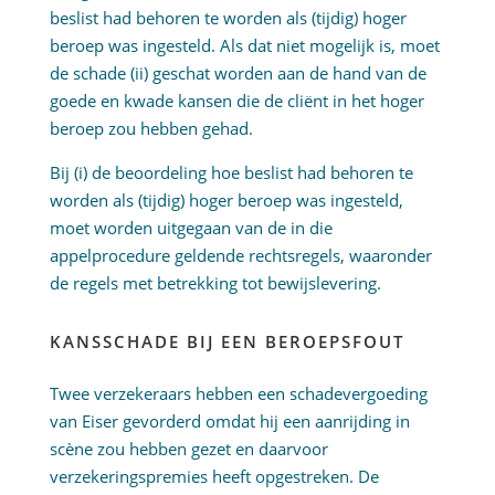
beslist had behoren te worden als (tijdig) hoger
beroep was ingesteld. Als dat niet mogelijk is, moet
de schade (ii) geschat worden aan de hand van de
goede en kwade kansen die de cliënt in het hoger
beroep zou hebben gehad.
Bij (i) de beoordeling hoe beslist had behoren te
worden als (tijdig) hoger beroep was ingesteld,
moet worden uitgegaan van de in die
appelprocedure geldende rechtsregels, waaronder
de regels met betrekking tot bewijslevering.
KANSSCHADE BIJ EEN BEROEPSFOUT
Twee verzekeraars hebben een schadevergoeding
van Eiser gevorderd omdat hij een aanrijding in
scène zou hebben gezet en daarvoor
verzekeringspremies heeft opgestreken. De