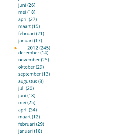
juni (26)
mei (18)
april (27)
maart (15)
februari (21)
januari (17)
►
2012 (245)
december (14)
november (25)
oktober (29)
september (13)
augustus (8)
juli (20)
juni (18)
mei (25)
april (34)
maart (12)
februari (29)
januari (18)