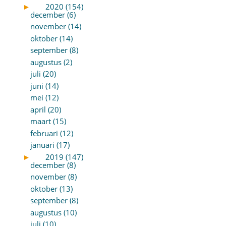
►
2020 (154)
december (6)
november (14)
oktober (14)
september (8)
augustus (2)
juli (20)
juni (14)
mei (12)
april (20)
maart (15)
februari (12)
januari (17)
►
2019 (147)
december (8)
november (8)
oktober (13)
september (8)
augustus (10)
juli (10)