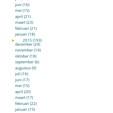
juni (16)
mei (15)
april (21)
maart (23)
februari (21)
januari (18)
►
2015 (193)
december (24)
november (14)
oktober (18)
september (6)
augustus (9)
juli (16)
juni (17)
mei (15)
april (20)
maart (17)
februari (22)
januari (15)