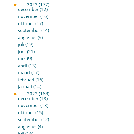
►
2023 (177)
december (12)
november (16)
oktober (17)
september (14)
augustus (9)
juli (19)
juni (21)
mei (9)
april (13)
maart (17)
februari (16)
januari (14)
►
2022 (168)
december (13)
november (18)
oktober (15)
september (12)
augustus (4)
juli (16)