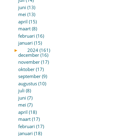
juli (14)
juni (13)
mei (13)
april (15)
maart (8)
februari (16)
januari (15)
►
2024 (161)
december (16)
november (17)
oktober (17)
september (9)
augustus (10)
juli (8)
juni (7)
mei (7)
april (18)
maart (17)
februari (17)
januari (18)