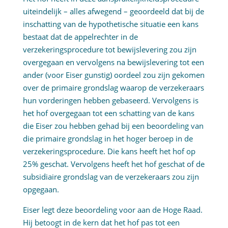
uiteindelijk – alles afwegend – geoordeeld dat bij de
inschatting van de hypothetische situatie een kans
bestaat dat de appelrechter in de
verzekeringsprocedure tot bewijslevering zou zijn
overgegaan en vervolgens na bewijslevering tot een
ander (voor Eiser gunstig) oordeel zou zijn gekomen
over de primaire grondslag waarop de verzekeraars
hun vorderingen hebben gebaseerd. Vervolgens is
het hof overgegaan tot een schatting van de kans
die Eiser zou hebben gehad bij een beoordeling van
die primaire grondslag in het hoger beroep in de
verzekeringsprocedure. Die kans heeft het hof op
25% geschat. Vervolgens heeft het hof geschat of de
subsidiaire grondslag van de verzekeraars zou zijn
opgegaan.
Eiser legt deze beoordeling voor aan de Hoge Raad.
Hij betoogt in de kern dat het hof pas tot een