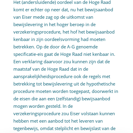
Het (andersluidende) oordeel van de Hoge Raad
komt er echter op neer dat, nu het bewijsaanbod
van Eiser mede zag op de uitkomst van
bewijslevering in het hoger beroep in de
verzekeringsprocedure, het hof het bewijsaanbod
kenbaar in zijn oordeelsvorming had moeten
betrekken. Op de door de A-G genoemde
specificatie-eis gaat de Hoge Raad niet kenbaar in.
Een verklaring daarvoor zou kunnen zijn dat de
maatstaf van de Hoge Raad dat in de
aansprakelijkheidsprocedure ook de regels met
betrekking tot bewijslevering uit de hypothetische
procedure moeten worden toegepast, doorwerkt in
de eisen die aan een (zelfstandig) bewijsaanbod
mogen worden gesteld. In de
verzekeringsprocedure zou Eiser volstaan kunnen
hebben met een aanbod tot het leveren van
tegenbewijs, omdat stelplicht en bewijslast van de