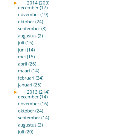
►
2014 (203)
december (17)
november (19)
oktober (24)
september (8)
augustus (2)
juli (15)
juni (14)
mei (15)
april (26)
maart (14)
februari (24)
januari (25)
►
2013 (214)
december (14)
november (16)
oktober (24)
september (14)
augustus (2)
juli (20)