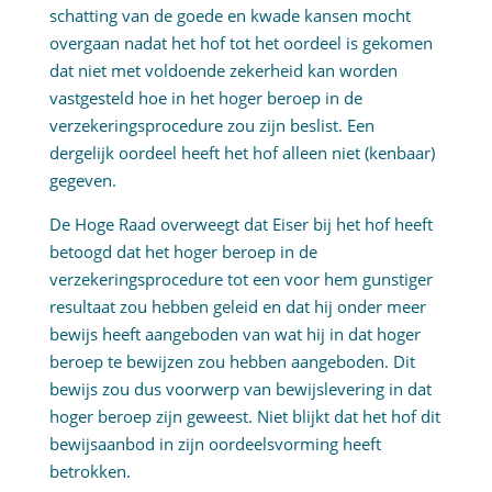
schatting van de goede en kwade kansen mocht
overgaan nadat het hof tot het oordeel is gekomen
dat niet met voldoende zekerheid kan worden
vastgesteld hoe in het hoger beroep in de
verzekeringsprocedure zou zijn beslist. Een
dergelijk oordeel heeft het hof alleen niet (kenbaar)
gegeven.
De Hoge Raad overweegt dat Eiser bij het hof heeft
betoogd dat het hoger beroep in de
verzekeringsprocedure tot een voor hem gunstiger
resultaat zou hebben geleid en dat hij onder meer
bewijs heeft aangeboden van wat hij in dat hoger
beroep te bewijzen zou hebben aangeboden. Dit
bewijs zou dus voorwerp van bewijslevering in dat
hoger beroep zijn geweest. Niet blijkt dat het hof dit
bewijsaanbod in zijn oordeelsvorming heeft
betrokken.