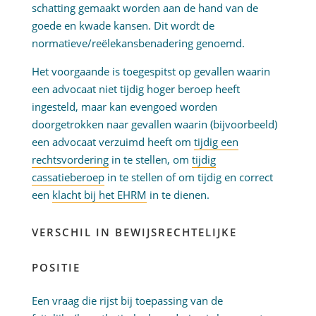
schatting gemaakt worden aan de hand van de
goede en kwade kansen. Dit wordt de
normatieve/reëlekansbenadering genoemd.
Het voorgaande is toegespitst op gevallen waarin
een advocaat niet tijdig hoger beroep heeft
ingesteld, maar kan evengoed worden
doorgetrokken naar gevallen waarin (bijvoorbeeld)
een advocaat verzuimd heeft om
tijdig een
rechtsvordering
in te stellen, om
tijdig
cassatieberoep
in te stellen of om tijdig en correct
een
klacht bij het EHRM
in te dienen.
VERSCHIL IN BEWIJSRECHTELIJKE
POSITIE
Een vraag die rijst bij toepassing van de