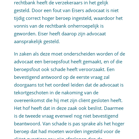
rechtbank heeft de verzekeraars in het gelijk
gesteld. Door een fout van Eisers advocaat is niet
tijdig correct hoger beroep ingesteld, waardoor het
vonnis van de rechtbank onherroepelijk is
geworden. Eiser heeft daarop zijn advocaat
aansprakelijk gesteld.
In zaken als deze moet onderscheiden worden of de
advocaat een beroepsfout heeft gemaakt, en of die
beroepsfout ook schade heeft veroorzaakt. Een
bevestigend antwoord op de eerste vraag zal
doorgaans tot het oordeel leiden dat de advocaat is
tekortgeschoten in de nakoming van de
overeenkomst die hij met zijn cliënt gesloten heeft.
Het hof heeft dat in deze zaak ook beslist. Daarmee
is de tweede vraag evenwel nog niet bevestigend
beantwoord. Van schade is pas sprake als het hoger
beroep dat had moeten worden ingesteld voor de