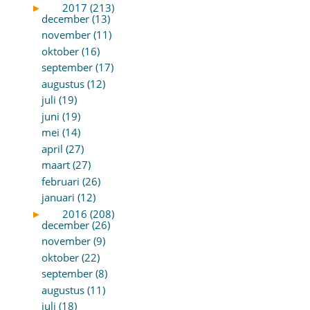
►
2017 (213)
december (13)
november (11)
oktober (16)
september (17)
augustus (12)
juli (19)
juni (19)
mei (14)
april (27)
maart (27)
februari (26)
januari (12)
►
2016 (208)
december (26)
november (9)
oktober (22)
september (8)
augustus (11)
juli (18)