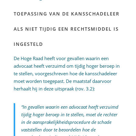
TOEPASSING VAN DE KANSSCHADELEER
ALS NIET TIJDIG EEN RECHTSMIDDEL IS
INGESTELD
De Hoge Raad heeft voor gevallen waarin een
advocaat heeft verzuimd om tijdig hoger beroep in
te stellen, voorgeschreven hoe de kansschadeleer
moet worden toegepast. De maatstaf daarvoor
herhaalt hij in deze uitspraak (rov. 3.2):
“In gevallen waarin een advocaat heeft verzuimd
tijdig hoger beroep in te stellen, moet de rechter
in de aansprakelijkheidsprocedure de schade
vaststellen door te beoordelen hoe de