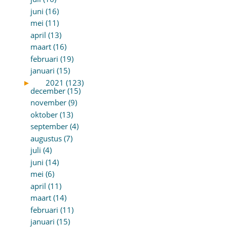
juni (16)
mei (11)
april (13)
maart (16)
februari (19)
januari (15)
►
2021 (123)
december (15)
november (9)
oktober (13)
september (4)
augustus (7)
juli (4)
juni (14)
mei (6)
april (11)
maart (14)
februari (11)
januari (15)