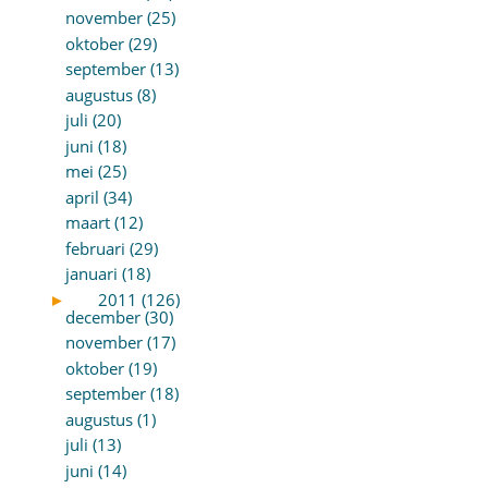
november (25)
oktober (29)
september (13)
augustus (8)
juli (20)
juni (18)
mei (25)
april (34)
maart (12)
februari (29)
januari (18)
►
2011 (126)
december (30)
november (17)
oktober (19)
september (18)
augustus (1)
juli (13)
juni (14)