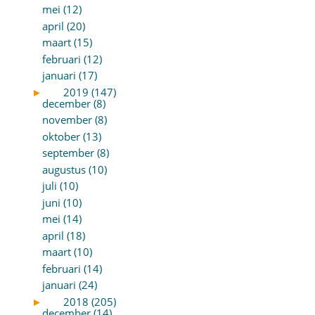
mei (12)
april (20)
maart (15)
februari (12)
januari (17)
►
2019 (147)
december (8)
november (8)
oktober (13)
september (8)
augustus (10)
juli (10)
juni (10)
mei (14)
april (18)
maart (10)
februari (14)
januari (24)
►
2018 (205)
december (14)