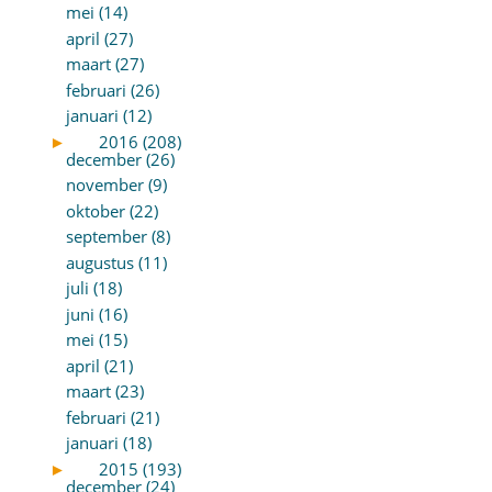
mei (14)
april (27)
maart (27)
februari (26)
januari (12)
►
2016 (208)
december (26)
november (9)
oktober (22)
september (8)
augustus (11)
juli (18)
juni (16)
mei (15)
april (21)
maart (23)
februari (21)
januari (18)
►
2015 (193)
december (24)