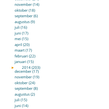
november (14)
oktober (18)
september (6)
augustus (9)
juli (16)
juni (17)
mei (15)
april (20)
maart (17)
februari (22)
januari (15)
►
2014 (203)
december (17)
november (19)
oktober (24)
september (8)
augustus (2)
juli (15)
juni (14)