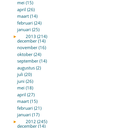
mei (15)
april (26)
maart (14)
februari (24)
januari (25)
►
2013 (214)
december (14)
november (16)
oktober (24)
september (14)
augustus (2)
juli (20)
juni (26)
mei (18)
april (27)
maart (15)
februari (21)
januari (17)
►
2012 (245)
december (14)