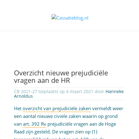
Overzicht nieuwe prejudiciële
vragen aan de HR
CB 2021-27 Geplaatst op 4 maart 2021 door
Hanneke
Arnoldus
Het
overzicht van prejudiciële zaken
vermeldt weer
een aantal nieuwe civiele zaken waarin op grond
van
art. 392 Rv
prejudiciële vragen aan de Hoge
Raad zijn gesteld. De vragen zien op (1)