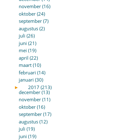
november (16)
oktober (24)
september (7)
augustus (2)
juli (26)
juni (21)
mei (19)
april (22)
maart (10)
februari (14)
januari (30)
►
2017 (213)
december (13)
november (11)
oktober (16)
september (17)
augustus (12)
juli (19)
juni (19)