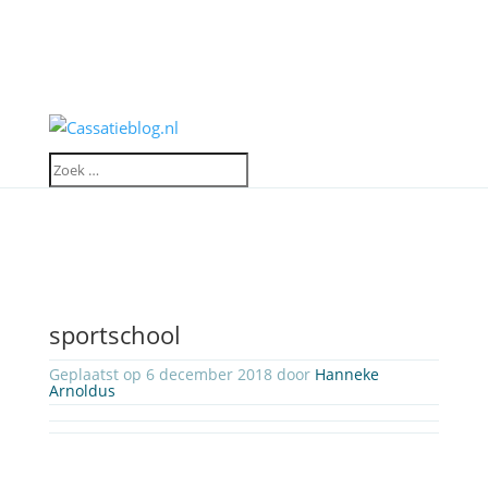
sportschool
Geplaatst op 6 december 2018 door
Hanneke
Arnoldus