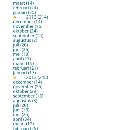
maart (14)
februari (24)
januari (25)
►
2013 (214)
december (14)
november (16)
oktober (24)
september (14)
augustus (2)
juli (20)
juni (26)
mei (18)
april (27)
maart (15)
februari (21)
januari (17)
►
2012 (245)
december (14)
november (25)
oktober (29)
september (13)
augustus (8)
juli (20)
juni (18)
mei (25)
april (34)
maart (12)
februari (29)