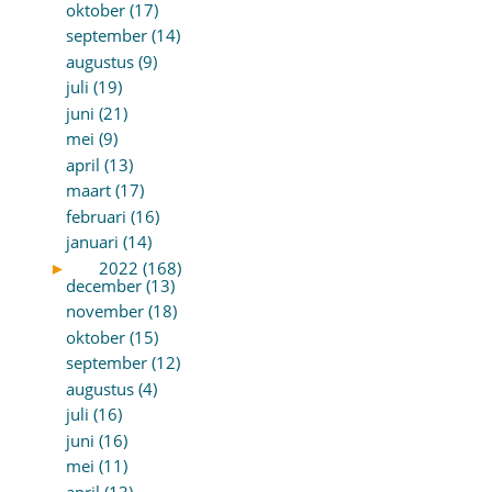
oktober (17)
september (14)
augustus (9)
juli (19)
juni (21)
mei (9)
april (13)
maart (17)
februari (16)
januari (14)
►
2022 (168)
december (13)
november (18)
oktober (15)
september (12)
augustus (4)
juli (16)
juni (16)
mei (11)
april (13)