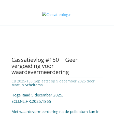
Cassatievlog #150 | Geen
vergoeding voor
waardevermeerdering
CB 2025-155 Geplaatst op 9 december 2025 door
Martijn Scheltema
Hoge Raad 5 december 2025,
ECLI:NL:HR:2025:1865
Met waardevermeerdering na de peildatum kan in