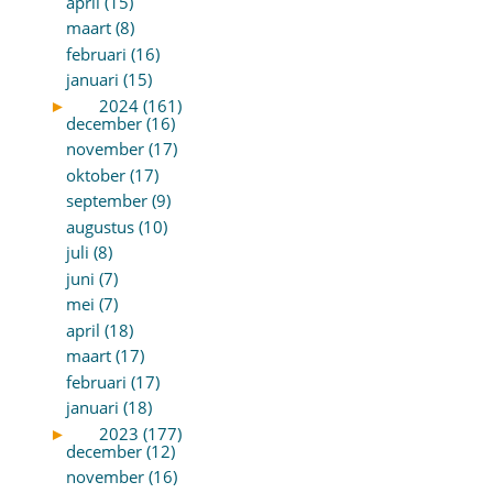
april (15)
maart (8)
februari (16)
januari (15)
►
2024 (161)
december (16)
november (17)
oktober (17)
september (9)
augustus (10)
juli (8)
juni (7)
mei (7)
april (18)
maart (17)
februari (17)
januari (18)
►
2023 (177)
december (12)
november (16)