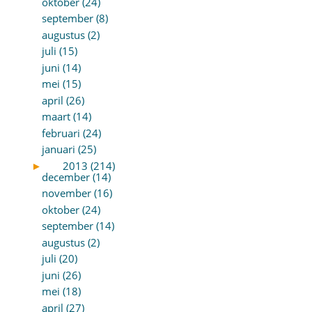
oktober (24)
september (8)
augustus (2)
juli (15)
juni (14)
mei (15)
april (26)
maart (14)
februari (24)
januari (25)
►
2013 (214)
december (14)
november (16)
oktober (24)
september (14)
augustus (2)
juli (20)
juni (26)
mei (18)
april (27)