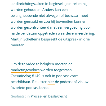
landinrichtingszaken in beginsel geen rekening
worden gehouden. Anders kan een
belanghebbende niet afwegen of bezwaar moet
worden gemaakt en zou hij bovendien kunnen
worden geconfronteerd met een vergoeding voor
na de peildatum opgetreden waardevermeerdering.
Martijn Scheltema bespreekt de uitspraak in drie
minuten.
Om deze video te bekijken moeten de
marketingcookies
worden toegestaan.
Cassatievlog #149 is ook in podcast vorm
beschikbaar. Beluister
hier
de podcast of via uw
favoriete podcastkanaal.
Geplaatst in
Proces- en beslagrecht