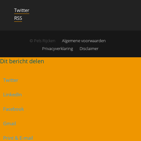
Twitter
RSS
© Pels Rijcken
Algemene voorwaarden
Privacyverklaring
Disclaimer
Twitter
LinkedIn
Facebook
Gmail
Print & E-mail