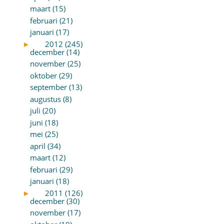
maart (15)
februari (21)
januari (17)
►
2012 (245)
december (14)
november (25)
oktober (29)
september (13)
augustus (8)
juli (20)
juni (18)
mei (25)
april (34)
maart (12)
februari (29)
januari (18)
►
2011 (126)
december (30)
november (17)