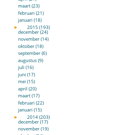
maart (23)
februari (21)
januari (18)
►
2015 (193)
december (24)
november (14)
oktober (18)
september (6)
augustus (9)
juli (16)
juni (17)
mei (15)
april (20)
maart (17)
februari (22)
januari (15)
►
2014 (203)
december (17)
november (19)