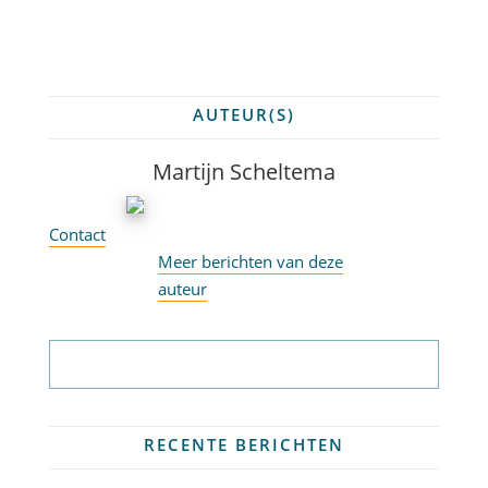
AUTEUR(S)
Martijn Scheltema
Contact
Meer berichten van deze
auteur
Abonneer op nieuwsbrief
RECENTE BERICHTEN