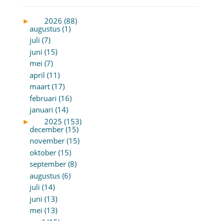
►
2026 (88)
augustus (1)
juli (7)
juni (15)
mei (7)
april (11)
maart (17)
februari (16)
januari (14)
►
2025 (153)
december (15)
november (15)
oktober (15)
september (8)
augustus (6)
juli (14)
juni (13)
mei (13)