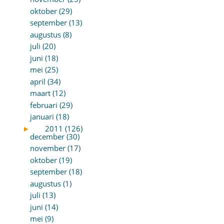
oktober (29)
september (13)
augustus (8)
juli (20)
juni (18)
mei (25)
april (34)
maart (12)
februari (29)
januari (18)
►
2011 (126)
december (30)
november (17)
oktober (19)
september (18)
augustus (1)
juli (13)
juni (14)
mei (9)