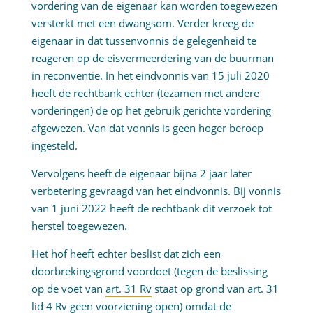
vordering van de eigenaar kan worden toegewezen
versterkt met een dwangsom. Verder kreeg de
eigenaar in dat tussenvonnis de gelegenheid te
reageren op de eisvermeerdering van de buurman
in reconventie. In het eindvonnis van 15 juli 2020
heeft de rechtbank echter (tezamen met andere
vorderingen) de op het gebruik gerichte vordering
afgewezen. Van dat vonnis is geen hoger beroep
ingesteld.
Vervolgens heeft de eigenaar bijna 2 jaar later
verbetering gevraagd van het eindvonnis. Bij vonnis
van 1 juni 2022 heeft de rechtbank dit verzoek tot
herstel toegewezen.
Het hof heeft echter beslist dat zich een
doorbrekingsgrond voordoet (tegen de beslissing
op de voet van
art. 31 Rv
staat op grond van art. 31
lid 4 Rv geen voorziening open) omdat de