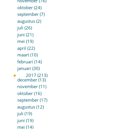
november (16)
oktober (24)
september (7)
augustus (2)
juli (26)
juni (21)
mei (19)
april (22)
maart (10)
februari (14)
januari (30)
►
2017 (213)
december (13)
november (11)
oktober (16)
september (17)
augustus (12)
juli (19)
juni (19)
mei (14)