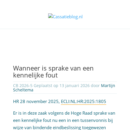
Wanneer is sprake van een
kennelijke fout
CB 2026-5 Geplaatst op 13 januari 2026 door
Martijn
Scheltema
HR 28 november 2025,
ECLI:NL:HR:2025:1805
Er is in deze zaak volgens de Hoge Raad sprake van
een kennelijke fout nu een in een tussenvonnis bij
wijze van bindende eindbeslissing toegewezen