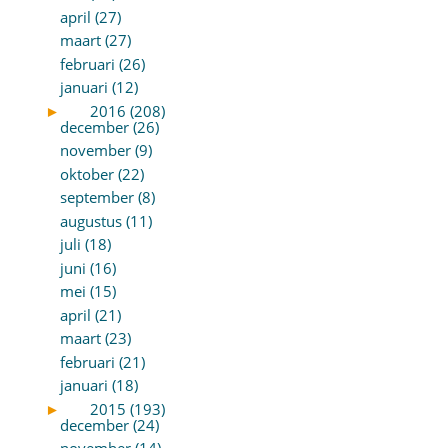
april (27)
maart (27)
februari (26)
januari (12)
►
2016 (208)
december (26)
november (9)
oktober (22)
september (8)
augustus (11)
juli (18)
juni (16)
mei (15)
april (21)
maart (23)
februari (21)
januari (18)
►
2015 (193)
december (24)