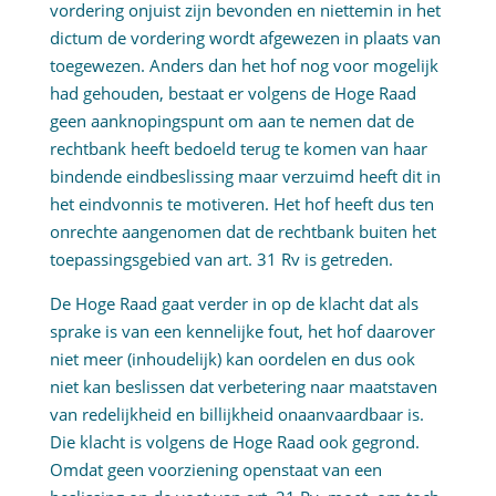
vordering onjuist zijn bevonden en niettemin in het
dictum de vordering wordt afgewezen in plaats van
toegewezen. Anders dan het hof nog voor mogelijk
had gehouden, bestaat er volgens de Hoge Raad
geen aanknopingspunt om aan te nemen dat de
rechtbank heeft bedoeld terug te komen van haar
bindende eindbeslissing maar verzuimd heeft dit in
het eindvonnis te motiveren. Het hof heeft dus ten
onrechte aangenomen dat de rechtbank buiten het
toepassingsgebied van art. 31 Rv is getreden.
De Hoge Raad gaat verder in op de klacht dat als
sprake is van een kennelijke fout, het hof daarover
niet meer (inhoudelijk) kan oordelen en dus ook
niet kan beslissen dat verbetering naar maatstaven
van redelijkheid en billijkheid onaanvaardbaar is.
Die klacht is volgens de Hoge Raad ook gegrond.
Omdat geen voorziening openstaat van een