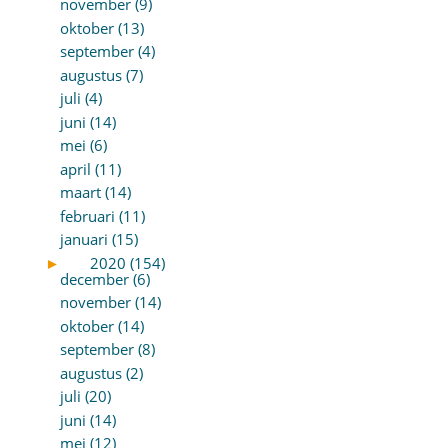
november (9)
oktober (13)
september (4)
augustus (7)
juli (4)
juni (14)
mei (6)
april (11)
maart (14)
februari (11)
januari (15)
►
2020 (154)
december (6)
november (14)
oktober (14)
september (8)
augustus (2)
juli (20)
juni (14)
mei (12)