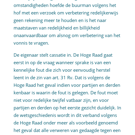
omstandigheden hoefde de buurman volgens het
hof met een verzoek om verbetering redelijkerwijs
geen rekening meer te houden en is het naar
maatstaven van redelijkheid en billijkheid
onaanvaardbaar om alsnog om verbetering van het
vonnis te vragen.
De eigenaar stelt cassatie in. De Hoge Raad gaat
eerst in op de vraag wanneer sprake is van een
kennelijke fout die zich voor eenvoudig herstel
leent in de zin van art. 31 Rv. Dat is volgens de
Hoge Raad het geval indien voor partijen en derden
kenbaar is waarin de fout is gelegen. De fout moet
niet voor redelijke twijfel vatbaar zijn, en voor
partijen en derden op het eerste gezicht duidelijk. In
de wetsgeschiedenis wordt in dit verband volgens
de Hoge Raad onder meer als voorbeeld genoemd
het geval dat alle verweren van gedaagde tegen een