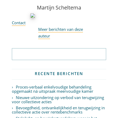
Martijn Scheltema
Contact
Meer berichten van deze
auteur
Abonneer op nieuwsbrief
RECENTE BERICHTEN
Proces-verbaal enkelvoudige behandeling
opgemaakt ná uitspraak meervoudige kamer
Nieuwe uitzondering op verbod van terugwijzing
voor collectieve acties
Bevoegdheid, ontvankelijkheid en terugwijzing in
collectieve actie over rentebenchmarks