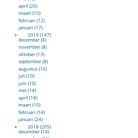
april (20)
maart (15)
februari (12)
januari (17)
►
2019 (147)
december (8)
november (8)
oktober (13)
september (8)
augustus (10)
juli (10)
juni (10)
mei (14)
april (18)
maart (10)
februari (14)
januari (24)
►
2018 (205)
december (14)