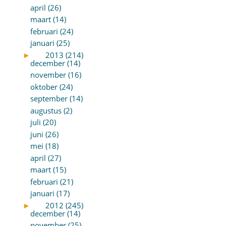
april (26)
maart (14)
februari (24)
januari (25)
►
2013 (214)
december (14)
november (16)
oktober (24)
september (14)
augustus (2)
juli (20)
juni (26)
mei (18)
april (27)
maart (15)
februari (21)
januari (17)
►
2012 (245)
december (14)
november (25)