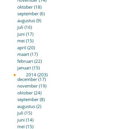
november (14)
oktober (18)
september (6)
augustus (9)
juli (16)
juni (17)
mei (15)
april (20)
maart (17)
februari (22)
januari (15)
►
2014 (203)
december (17)
november (19)
oktober (24)
september (8)
augustus (2)
juli (15)
juni (14)
mei (15)