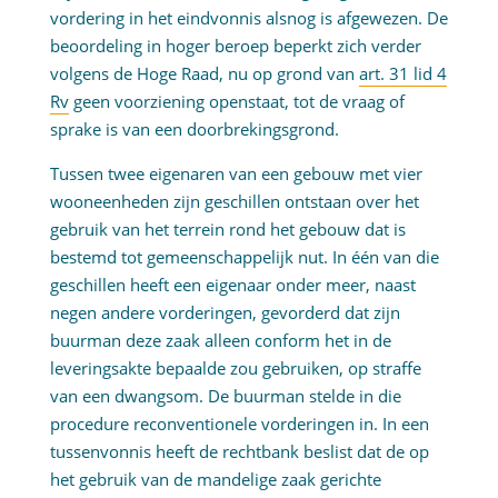
vordering in het eindvonnis alsnog is afgewezen. De
beoordeling in hoger beroep beperkt zich verder
volgens de Hoge Raad, nu op grond van
art. 31 lid 4
Rv
geen voorziening openstaat, tot de vraag of
sprake is van een doorbrekingsgrond.
Tussen twee eigenaren van een gebouw met vier
wooneenheden zijn geschillen ontstaan over het
gebruik van het terrein rond het gebouw dat is
bestemd tot gemeenschappelijk nut. In één van die
geschillen heeft een eigenaar onder meer, naast
negen andere vorderingen, gevorderd dat zijn
buurman deze zaak alleen conform het in de
leveringsakte bepaalde zou gebruiken, op straffe
van een dwangsom. De buurman stelde in die
procedure reconventionele vorderingen in. In een
tussenvonnis heeft de rechtbank beslist dat de op
het gebruik van de mandelige zaak gerichte