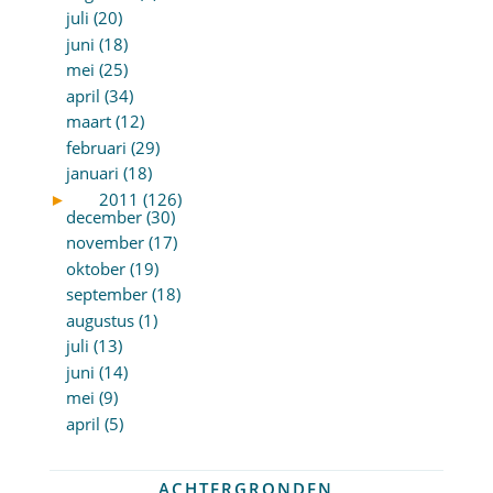
juli (20)
juni (18)
mei (25)
april (34)
maart (12)
februari (29)
januari (18)
►
2011 (126)
december (30)
november (17)
oktober (19)
september (18)
augustus (1)
juli (13)
juni (14)
mei (9)
april (5)
ACHTERGRONDEN