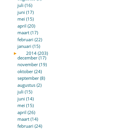
juli (16)
juni (17)
mei (15)
april (20)
maart (17)
februari (22)
januari (15)
►
2014 (203)
december (17)
november (19)
oktober (24)
september (8)
augustus (2)
juli (15)
juni (14)
mei (15)
april (26)
maart (14)
februari (24)