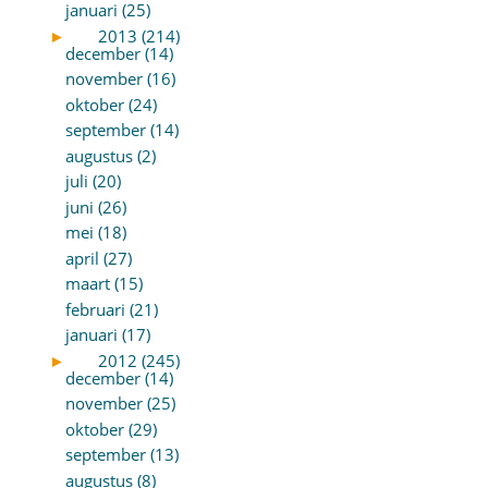
januari (25)
►
2013 (214)
december (14)
november (16)
oktober (24)
september (14)
augustus (2)
juli (20)
juni (26)
mei (18)
april (27)
maart (15)
februari (21)
januari (17)
►
2012 (245)
december (14)
november (25)
oktober (29)
september (13)
augustus (8)