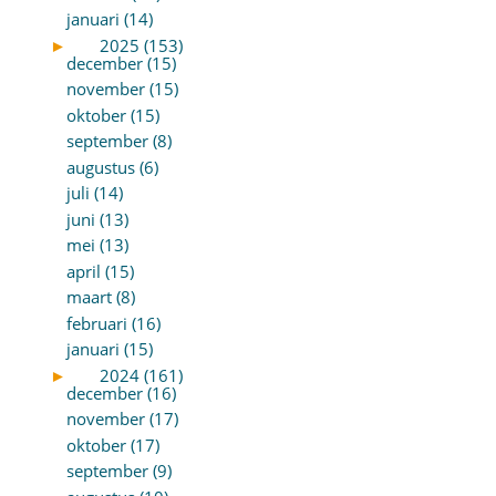
januari (14)
►
2025 (153)
december (15)
november (15)
oktober (15)
september (8)
augustus (6)
juli (14)
juni (13)
mei (13)
april (15)
maart (8)
februari (16)
januari (15)
►
2024 (161)
december (16)
november (17)
oktober (17)
september (9)