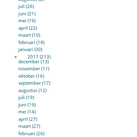
juli (26)
juni (21)
mei (19)
april (22)
maart (10)
februari (14)
januari (30)
►
2017 (213)
december (13)
november (11)
oktober (16)
september (17)
augustus (12)
juli (19)
juni (19)
mei (14)
april (27)
maart (27)
februari (26)