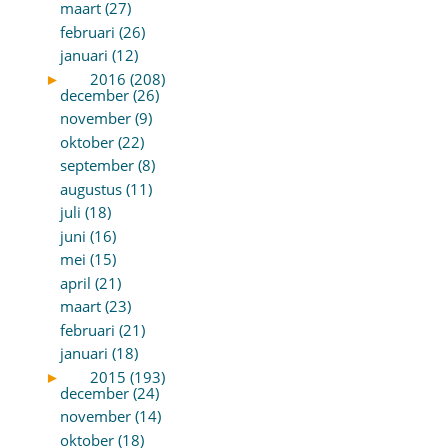
maart (27)
februari (26)
januari (12)
►
2016 (208)
december (26)
november (9)
oktober (22)
september (8)
augustus (11)
juli (18)
juni (16)
mei (15)
april (21)
maart (23)
februari (21)
januari (18)
►
2015 (193)
december (24)
november (14)
oktober (18)