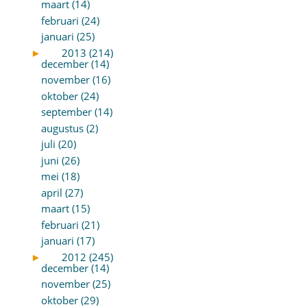
maart (14)
februari (24)
januari (25)
►
2013 (214)
december (14)
november (16)
oktober (24)
september (14)
augustus (2)
juli (20)
juni (26)
mei (18)
april (27)
maart (15)
februari (21)
januari (17)
►
2012 (245)
december (14)
november (25)
oktober (29)