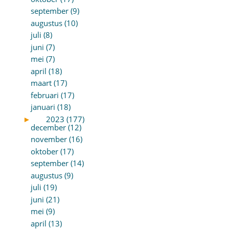
september (9)
augustus (10)
juli (8)
juni (7)
mei (7)
april (18)
maart (17)
februari (17)
januari (18)
►
2023 (177)
december (12)
november (16)
oktober (17)
september (14)
augustus (9)
juli (19)
juni (21)
mei (9)
april (13)