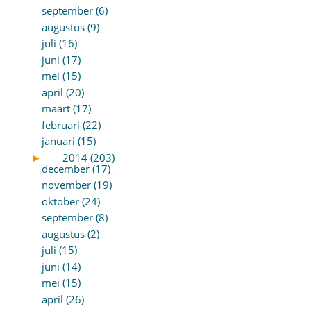
september (6)
augustus (9)
juli (16)
juni (17)
mei (15)
april (20)
maart (17)
februari (22)
januari (15)
►
2014 (203)
december (17)
november (19)
oktober (24)
september (8)
augustus (2)
juli (15)
juni (14)
mei (15)
april (26)