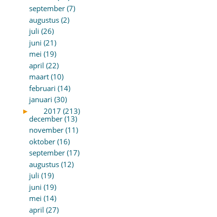
september (7)
augustus (2)
juli (26)
juni (21)
mei (19)
april (22)
maart (10)
februari (14)
januari (30)
►
2017 (213)
december (13)
november (11)
oktober (16)
september (17)
augustus (12)
juli (19)
juni (19)
mei (14)
april (27)