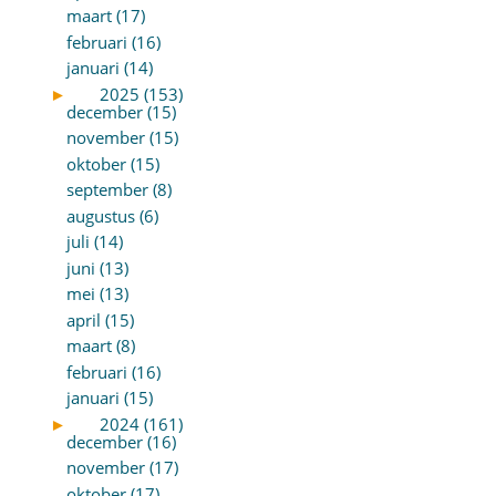
maart (17)
februari (16)
januari (14)
►
2025 (153)
december (15)
november (15)
oktober (15)
september (8)
augustus (6)
juli (14)
juni (13)
mei (13)
april (15)
maart (8)
februari (16)
januari (15)
►
2024 (161)
december (16)
november (17)
oktober (17)