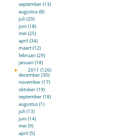
september (13)
augustus (8)
juli (20)
juni (18)
mei (25)
april (34)
maart (12)
februari (29)
januari (18)
►
2011 (126)
december (30)
november (17)
oktober (19)
september (18)
augustus (1)
juli (13)
juni (14)
mei (9)
april (5)