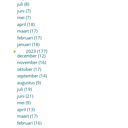
juli (8)
juni (7)
mei (7)
april (18)
maart (17)
februari (17)
januari (18)
►
2023 (177)
december (12)
november (16)
oktober (17)
september (14)
augustus (9)
juli (19)
juni (21)
mei (9)
april (13)
maart (17)
februari (16)