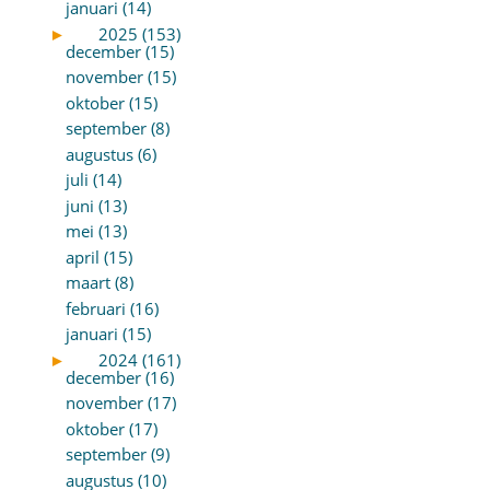
januari (14)
►
2025 (153)
december (15)
november (15)
oktober (15)
september (8)
augustus (6)
juli (14)
juni (13)
mei (13)
april (15)
maart (8)
februari (16)
januari (15)
►
2024 (161)
december (16)
november (17)
oktober (17)
september (9)
augustus (10)