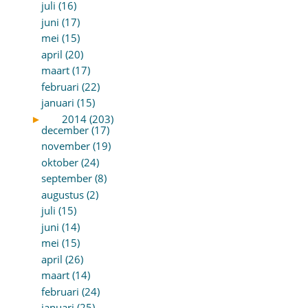
juli (16)
juni (17)
mei (15)
april (20)
maart (17)
februari (22)
januari (15)
►
2014 (203)
december (17)
november (19)
oktober (24)
september (8)
augustus (2)
juli (15)
juni (14)
mei (15)
april (26)
maart (14)
februari (24)
januari (25)