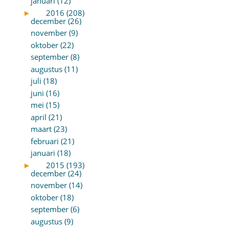
januari (12)
►
2016 (208)
december (26)
november (9)
oktober (22)
september (8)
augustus (11)
juli (18)
juni (16)
mei (15)
april (21)
maart (23)
februari (21)
januari (18)
►
2015 (193)
december (24)
november (14)
oktober (18)
september (6)
augustus (9)