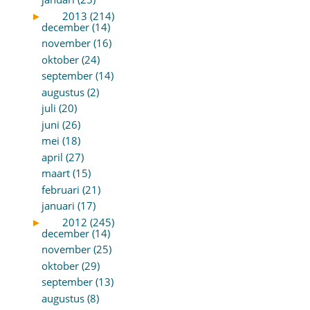
►
2013 (214)
december (14)
november (16)
oktober (24)
september (14)
augustus (2)
juli (20)
juni (26)
mei (18)
april (27)
maart (15)
februari (21)
januari (17)
►
2012 (245)
december (14)
november (25)
oktober (29)
september (13)
augustus (8)