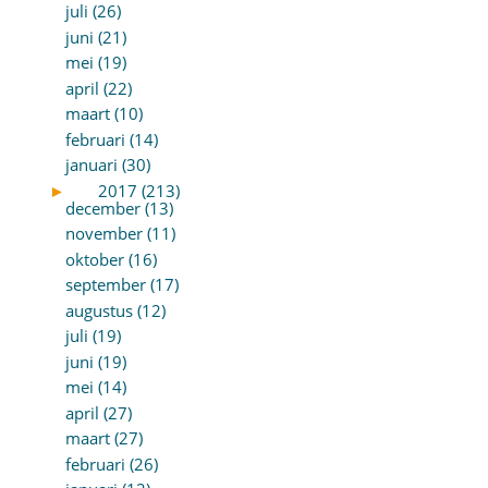
juli (26)
juni (21)
mei (19)
april (22)
maart (10)
februari (14)
januari (30)
►
2017 (213)
december (13)
november (11)
oktober (16)
september (17)
augustus (12)
juli (19)
juni (19)
mei (14)
april (27)
maart (27)
februari (26)