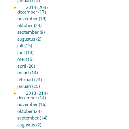
januari (15)
►
2014 (203)
december (17)
november (19)
oktober (24)
september (8)
augustus (2)
juli (15)
juni (14)
mei (15)
april (26)
maart (14)
februari (24)
januari (25)
►
2013 (214)
december (14)
november (16)
oktober (24)
september (14)
augustus (2)