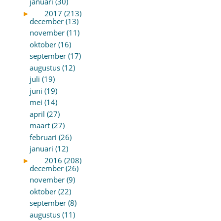
januari (30)
►
2017 (213)
december (13)
november (11)
oktober (16)
september (17)
augustus (12)
juli (19)
juni (19)
mei (14)
april (27)
maart (27)
februari (26)
januari (12)
►
2016 (208)
december (26)
november (9)
oktober (22)
september (8)
augustus (11)