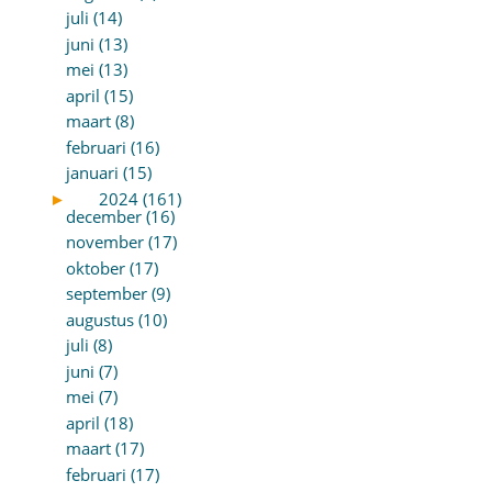
juli (14)
juni (13)
mei (13)
april (15)
maart (8)
februari (16)
januari (15)
►
2024 (161)
december (16)
november (17)
oktober (17)
september (9)
augustus (10)
juli (8)
juni (7)
mei (7)
april (18)
maart (17)
februari (17)