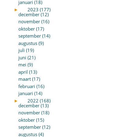
januari (18)
►
2023 (177)
december (12)
november (16)
oktober (17)
september (14)
augustus (9)
juli (19)
juni (21)
mei (9)
april (13)
maart (17)
februari (16)
januari (14)
►
2022 (168)
december (13)
november (18)
oktober (15)
september (12)
augustus (4)