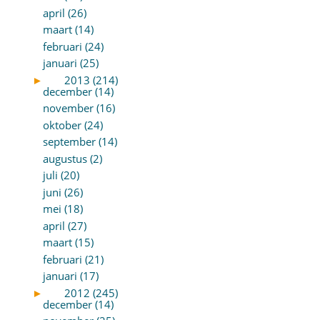
april (26)
maart (14)
februari (24)
januari (25)
►
2013 (214)
december (14)
november (16)
oktober (24)
september (14)
augustus (2)
juli (20)
juni (26)
mei (18)
april (27)
maart (15)
februari (21)
januari (17)
►
2012 (245)
december (14)