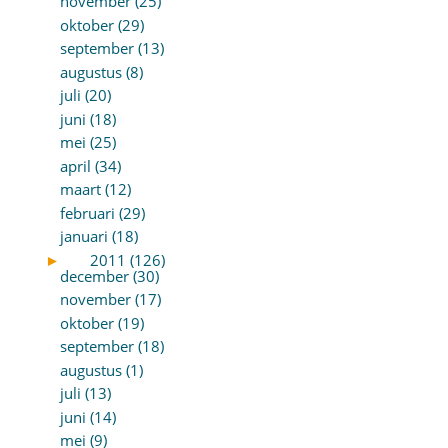
november (25)
oktober (29)
september (13)
augustus (8)
juli (20)
juni (18)
mei (25)
april (34)
maart (12)
februari (29)
januari (18)
►
2011 (126)
december (30)
november (17)
oktober (19)
september (18)
augustus (1)
juli (13)
juni (14)
mei (9)