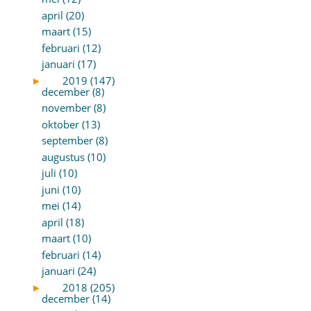
april (20)
maart (15)
februari (12)
januari (17)
►
2019 (147)
december (8)
november (8)
oktober (13)
september (8)
augustus (10)
juli (10)
juni (10)
mei (14)
april (18)
maart (10)
februari (14)
januari (24)
►
2018 (205)
december (14)