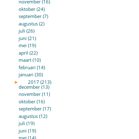
november (16)
oktober (24)
september (7)
augustus (2)
juli (26)
juni (21)
mei (19)
april (22)
maart (10)
februari (14)
januari (30)
►
2017 (213)
december (13)
november (11)
oktober (16)
september (17)
augustus (12)
juli (19)
juni (19)
mei (14)