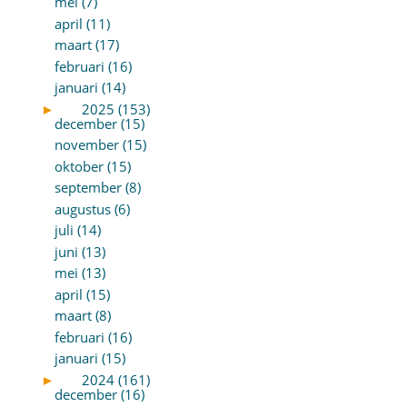
mei (7)
april (11)
maart (17)
februari (16)
januari (14)
►
2025 (153)
december (15)
november (15)
oktober (15)
september (8)
augustus (6)
juli (14)
juni (13)
mei (13)
april (15)
maart (8)
februari (16)
januari (15)
►
2024 (161)
december (16)