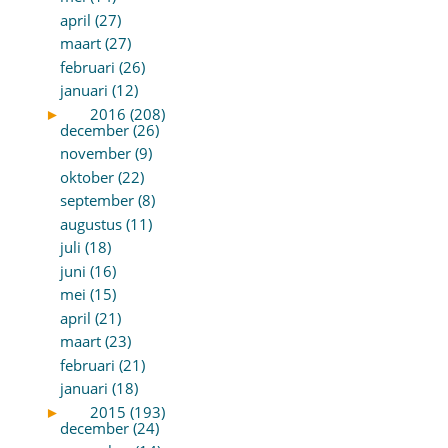
april (27)
maart (27)
februari (26)
januari (12)
►
2016 (208)
december (26)
november (9)
oktober (22)
september (8)
augustus (11)
juli (18)
juni (16)
mei (15)
april (21)
maart (23)
februari (21)
januari (18)
►
2015 (193)
december (24)