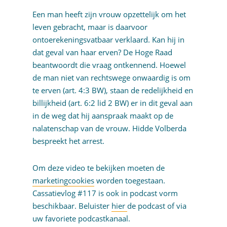
Een man heeft zijn vrouw opzettelijk om het
leven gebracht, maar is daarvoor
ontoerekeningsvatbaar verklaard. Kan hij in
dat geval van haar erven? De Hoge Raad
beantwoordt die vraag ontkennend. Hoewel
de man niet van rechtswege onwaardig is om
te erven (art. 4:3 BW), staan de redelijkheid en
billijkheid (art. 6:2 lid 2 BW) er in dit geval aan
in de weg dat hij aanspraak maakt op de
nalatenschap van de vrouw. Hidde Volberda
bespreekt het arrest.
Om deze video te bekijken moeten de
marketingcookies
worden toegestaan.
Cassatievlog #117 is ook in podcast vorm
beschikbaar. Beluister
hier
de podcast of via
uw favoriete podcastkanaal.