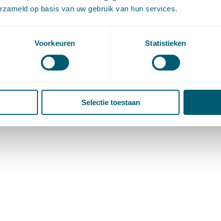
erzameld op basis van uw gebruik van hun services.
Voorkeuren
Statistieken
Selectie toestaan