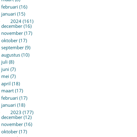
februari (16)
januari (15)
►
2024 (161)
december (16)
november (17)
oktober (17)
september (9)
augustus (10)
juli (8)
juni (7)
mei (7)
april (18)
maart (17)
februari (17)
januari (18)
►
2023 (177)
december (12)
november (16)
oktober (17)