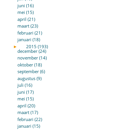
juni (16)
mei (15)
april (21)
maart (23)
februari (21)
januari (18)
►
2015 (193)
december (24)
november (14)
oktober (18)
september (6)
augustus (9)
juli (16)
juni (17)
mei (15)
april (20)
maart (17)
februari (22)
januari (15)