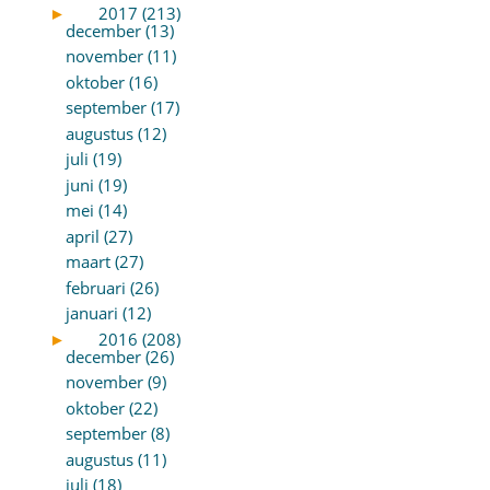
►
2017 (213)
december (13)
november (11)
oktober (16)
september (17)
augustus (12)
juli (19)
juni (19)
mei (14)
april (27)
maart (27)
februari (26)
januari (12)
►
2016 (208)
december (26)
november (9)
oktober (22)
september (8)
augustus (11)
juli (18)