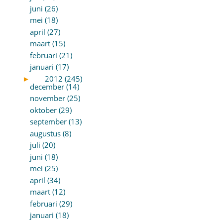
juni (26)
mei (18)
april (27)
maart (15)
februari (21)
januari (17)
►
2012 (245)
december (14)
november (25)
oktober (29)
september (13)
augustus (8)
juli (20)
juni (18)
mei (25)
april (34)
maart (12)
februari (29)
januari (18)