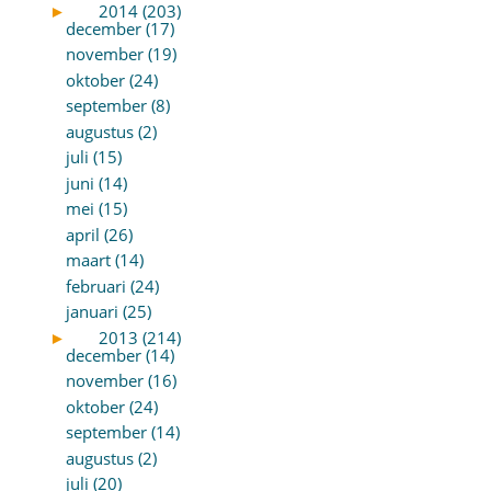
►
2014 (203)
december (17)
november (19)
oktober (24)
september (8)
augustus (2)
juli (15)
juni (14)
mei (15)
april (26)
maart (14)
februari (24)
januari (25)
►
2013 (214)
december (14)
november (16)
oktober (24)
september (14)
augustus (2)
juli (20)