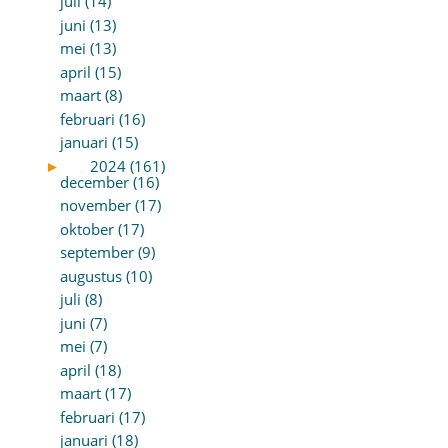
juli (14)
juni (13)
mei (13)
april (15)
maart (8)
februari (16)
januari (15)
►
2024 (161)
december (16)
november (17)
oktober (17)
september (9)
augustus (10)
juli (8)
juni (7)
mei (7)
april (18)
maart (17)
februari (17)
januari (18)