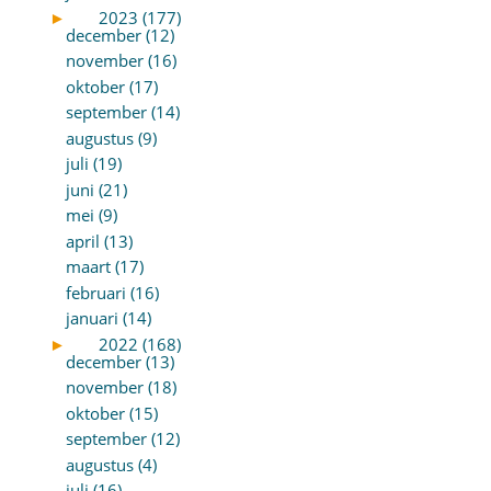
►
2023 (177)
december (12)
november (16)
oktober (17)
september (14)
augustus (9)
juli (19)
juni (21)
mei (9)
april (13)
maart (17)
februari (16)
januari (14)
►
2022 (168)
december (13)
november (18)
oktober (15)
september (12)
augustus (4)
juli (16)