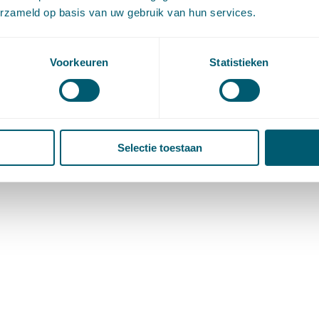
erzameld op basis van uw gebruik van hun services.
Voorkeuren
Statistieken
Selectie toestaan