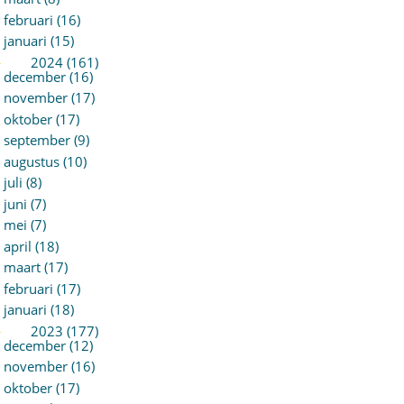
februari (16)
januari (15)
►
2024 (161)
december (16)
november (17)
oktober (17)
september (9)
augustus (10)
juli (8)
juni (7)
mei (7)
april (18)
maart (17)
februari (17)
januari (18)
►
2023 (177)
december (12)
november (16)
oktober (17)