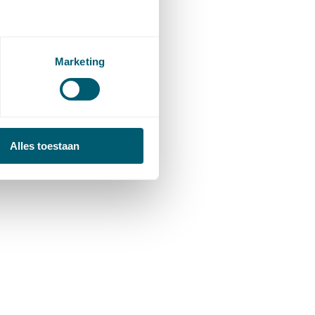
Marketing
Alles toestaan