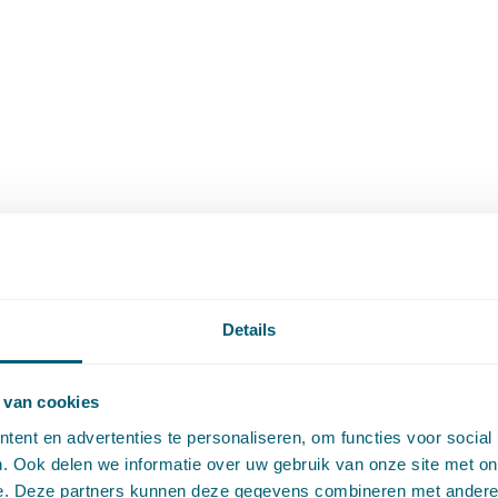
Details
 van cookies
ent en advertenties te personaliseren, om functies voor social
. Ook delen we informatie over uw gebruik van onze site met on
e. Deze partners kunnen deze gegevens combineren met andere i