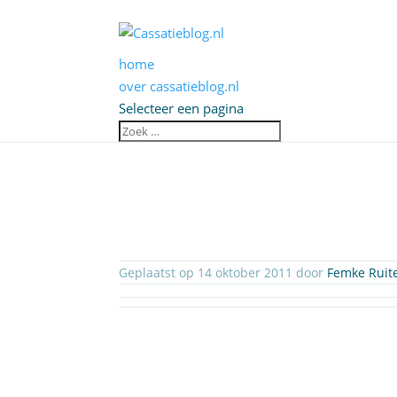
home
over cassatieblog.nl
Selecteer een pagina
Geplaatst op 14 oktober 2011 door
Femke Ruit