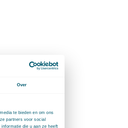
Over
 media te bieden en om ons
ze partners voor social
nformatie die u aan ze heeft