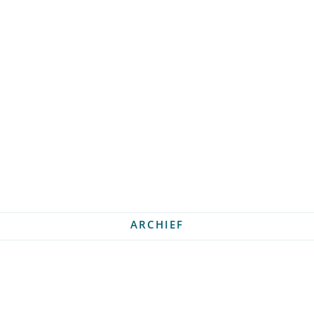
ARCHIEF