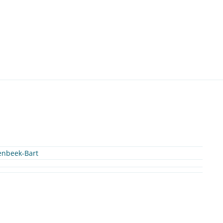
enbeek-Bart