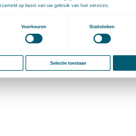
erzameld op basis van uw gebruik van hun services.
Voorkeuren
Statistieken
Selectie toestaan