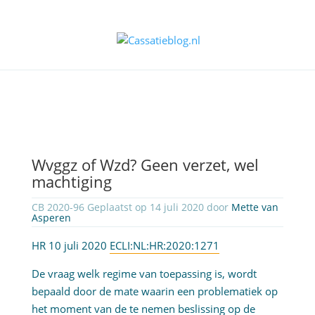
Wvggz of Wzd? Geen verzet, wel
machtiging
CB 2020-96 Geplaatst op 14 juli 2020 door
Mette van
Asperen
HR 10 juli 2020
ECLI:NL:HR:2020:1271
De vraag welk regime van toepassing is, wordt
bepaald door de mate waarin een problematiek op
het moment van de te nemen beslissing op de