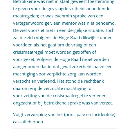
Betrokkene was niet in staat geweest toestemming
te geven voor de gevraagde vrijheidsbeperkende
maatregelen; er was evenmin sprake van een
vertegenwoordiger, een mentor was niet benoemd.
De wet voorziet niet in een dergelijke situatie. Toch
zal die zich volgens de Hoge Raad dikwijls kunnen
voordoen als het gaat om de vraag of een
crisismaatregel moet worden getroffen of
voortgezet. Volgens de Hoge Raad moet worden
aangenomen dat in dat geval zekerheidshalve een
machtiging voor verplichte zorg kan worden
verzocht en verleend. Het stond de rechtbank
daarom vrij de verzochte machtiging tot
voortzetting van de crisismaatregel te verlenen,
ongeacht of bij betrokkene sprake was van verzet.
Volgt verwerping van het (principale en incidentele)
cassatieberoep.