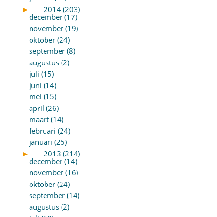
►
2014 (203)
december (17)
november (19)
oktober (24)
september (8)
augustus (2)
juli (15)
juni (14)
mei (15)
april (26)
maart (14)
februari (24)
januari (25)
►
2013 (214)
december (14)
november (16)
oktober (24)
september (14)
augustus (2)