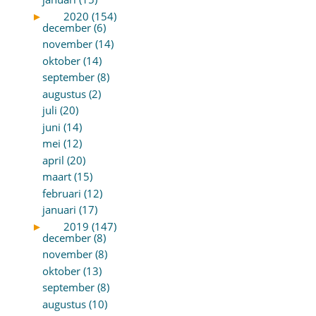
►
2020 (154)
december (6)
november (14)
oktober (14)
september (8)
augustus (2)
juli (20)
juni (14)
mei (12)
april (20)
maart (15)
februari (12)
januari (17)
►
2019 (147)
december (8)
november (8)
oktober (13)
september (8)
augustus (10)