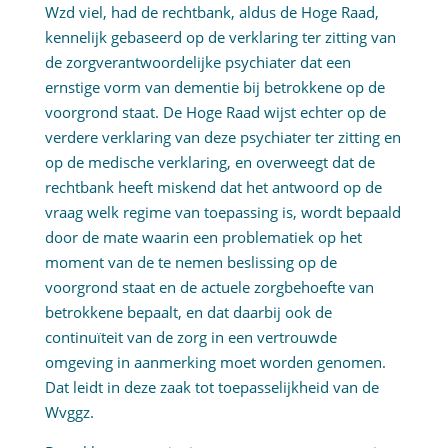
Wzd viel, had de rechtbank, aldus de Hoge Raad,
kennelijk gebaseerd op de verklaring ter zitting van
de zorgverantwoordelijke psychiater dat een
ernstige vorm van dementie bij betrokkene op de
voorgrond staat. De Hoge Raad wijst echter op de
verdere verklaring van deze psychiater ter zitting en
op de medische verklaring, en overweegt dat de
rechtbank heeft miskend dat het antwoord op de
vraag welk regime van toepassing is, wordt bepaald
door de mate waarin een problematiek op het
moment van de te nemen beslissing op de
voorgrond staat en de actuele zorgbehoefte van
betrokkene bepaalt, en dat daarbij ook de
continuïteit van de zorg in een vertrouwde
omgeving in aanmerking moet worden genomen.
Dat leidt in deze zaak tot toepasselijkheid van de
Wvggz.