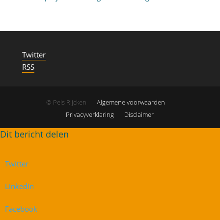
Twitter
RSS
© Pels Rijcken
Algemene voorwaarden
Privacyverklaring
Disclaimer
Twitter
LinkedIn
Facebook