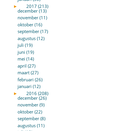
►
2017 (213)
december (13)
november (11)
oktober (16)
september (17)
augustus (12)
juli (19)
juni (19)
mei (14)
april (27)
maart (27)
februari (26)
januari (12)
►
2016 (208)
december (26)
november (9)
oktober (22)
september (8)
augustus (11)