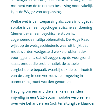
moment van de te nemen beslissing noodzakelijk
is, is de Wvggz van toepassing.
Welke wet is van toepassing als, zoals in dit geval,
sprake is van een psychogeriatrische aandoening
(dementie) en een psychische stoornis,
zogenoemde multiproblematiek. De Hoge Raad
wijst op de wetsgeschiedenis waaruit blijkt dat
moet worden vastgesteld welke problematiek
voorliggend is, dat wil zeggen: op de voorgrond
staat, omdat die problematiek de actuele
zorgbehoefte bepaalt, waarbij ook de continuïteit
van de zorg in een vertrouwde omgeving in
aanmerking moet worden genomen.
Het ging om iemand die al enkele maanden
vrijwillig in een GGZ-accommodatie verbleef en
over wie behandelaren (ook ter zitting) verklaarden