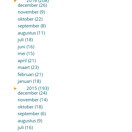
►
2016 (208)
december (26)
november (9)
oktober (22)
september (8)
augustus (11)
juli (18)
juni (16)
mei (15)
april (21)
maart (23)
februari (21)
januari (18)
►
2015 (193)
december (24)
november (14)
oktober (18)
september (6)
augustus (9)
juli (16)