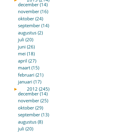
december (14)
november (16)
oktober (24)
september (14)
augustus (2)
juli (20)
juni (26)
mei (18)
april (27)
maart (15)
februari (21)
januari (17)
►
2012 (245)
december (14)
november (25)
oktober (29)
september (13)
augustus (8)
juli (20)