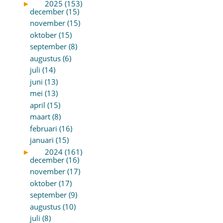
►
2025 (153)
december (15)
november (15)
oktober (15)
september (8)
augustus (6)
juli (14)
juni (13)
mei (13)
april (15)
maart (8)
februari (16)
januari (15)
►
2024 (161)
december (16)
november (17)
oktober (17)
september (9)
augustus (10)
juli (8)