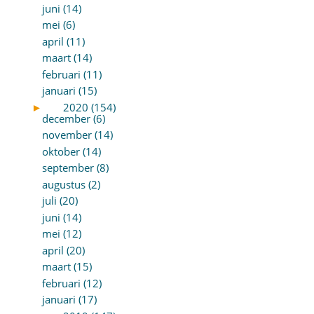
juni (14)
mei (6)
april (11)
maart (14)
februari (11)
januari (15)
►
2020 (154)
december (6)
november (14)
oktober (14)
september (8)
augustus (2)
juli (20)
juni (14)
mei (12)
april (20)
maart (15)
februari (12)
januari (17)