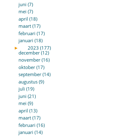
juni (7)
mei (7)
april (18)
maart (17)
februari (17)
januari (18)
►
2023 (177)
december (12)
november (16)
oktober (17)
september (14)
augustus (9)
juli (19)
juni (21)
mei (9)
april (13)
maart (17)
februari (16)
januari (14)