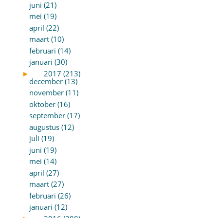
juni (21)
mei (19)
april (22)
maart (10)
februari (14)
januari (30)
►
2017 (213)
december (13)
november (11)
oktober (16)
september (17)
augustus (12)
juli (19)
juni (19)
mei (14)
april (27)
maart (27)
februari (26)
januari (12)