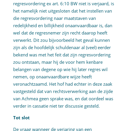
regresvordering ex art. 6:10 BW niet is verjaard, is
het namelijk niet uitgesloten dat het instellen van
die regresvordering naar maatstaven van
redelijkheid en billijkheid onaanvaardbaar is, dan
wel dat de regresnemer zijn recht daarop heeft
verwerkt. Dit zou bijvoorbeeld het geval kunnen
zijn als de hoofdelijk schuldenaar al (veel) eerder
bekend was met het feit dat zijn regresvordering
zou ontstaan, maar hij de voor hem kenbare
belangen van degene op wie hij later regres wil
nemen, op onaanvaardbare wijze heeft
veronachtzaamd. Het hof had echter in deze zaak
vastgesteld dat van rechtsverwerking aan de zijde
van Achmea geen sprake was, en dat oordeel was
verder in cassatie niet ter discussie gesteld.
Tot slot
De vraag wanneer de verjaring van een