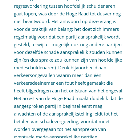
regresvordering tussen hoofdelijk schuldenaren
gaat lopen, was door de Hoge Raad tot dusver nog
niet beantwoord. Het antwoord op deze vraag is
voor de praktijk van belang: het doet zich immers
regelmatig voor dat een partij aansprakelijk wordt
gesteld, terwijl er mogelijk ook nog andere partijen
voor dezelfde schade aansprakelijk zouden kunnen
zijn (en dus sprake zou kunnen zijn van hoofdelijke
medeschuldenaren). Denk bijvoorbeeld aan
verkeersongevallen waarin meer dan één
verkeersdeelnemer een fout heeft gemaakt die
heeft bijgedragen aan het ontstaan van het ongeval.
Het arrest van de Hoge Raad maakt duidelijk dat de
aangesproken partij in beginsel eerst mag
afwachten of de aansprakelijkstelling leidt tot het
betalen van schadevergoeding, voordat moet
worden overgegaan tot het aanspreken van
eventuele mede-aansprakelijke partijen.