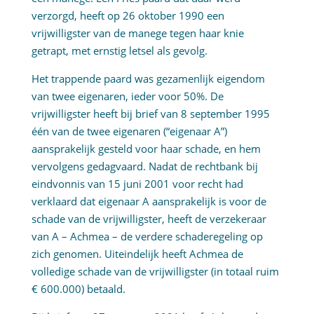
verzorgd, heeft op 26 oktober 1990 een
vrijwilligster van de manege tegen haar knie
getrapt, met ernstig letsel als gevolg.
Het trappende paard was gezamenlijk eigendom
van twee eigenaren, ieder voor 50%. De
vrijwilligster heeft bij brief van 8 september 1995
één van de twee eigenaren (“eigenaar A”)
aansprakelijk gesteld voor haar schade, en hem
vervolgens gedagvaard. Nadat de rechtbank bij
eindvonnis van 15 juni 2001 voor recht had
verklaard dat eigenaar A aansprakelijk is voor de
schade van de vrijwilligster, heeft de verzekeraar
van A – Achmea – de verdere schaderegeling op
zich genomen. Uiteindelijk heeft Achmea de
volledige schade van de vrijwilligster (in totaal ruim
€ 600.000) betaald.