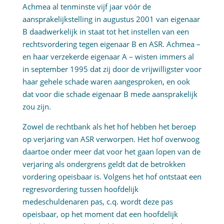
Achmea al tenminste vijf jaar vóór de
aansprakelijkstelling in augustus 2001 van eigenaar
B daadwerkelijk in staat tot het instellen van een
rechtsvordering tegen eigenaar B en ASR. Achmea –
en haar verzekerde eigenaar A – wisten immers al
in september 1995 dat zij door de vrijwilligster voor
haar gehele schade waren aangesproken, en ook
dat voor die schade eigenaar B mede aansprakelijk
zou zijn.
Zowel de rechtbank als het hof hebben het beroep
op verjaring van ASR verworpen. Het hof overwoog
daartoe onder meer dat voor het gaan lopen van de
verjaring als ondergrens geldt dat de betrokken
vordering opeisbaar is. Volgens het hof ontstaat een
regresvordering tussen hoofdelijk
medeschuldenaren pas, c.q. wordt deze pas
opeisbaar, op het moment dat een hoofdelijk