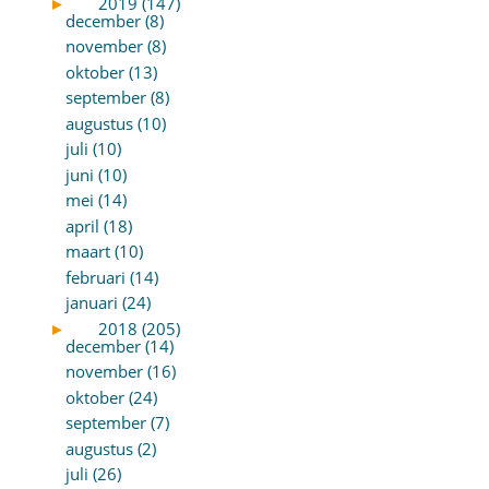
►
2019 (147)
december (8)
november (8)
oktober (13)
september (8)
augustus (10)
juli (10)
juni (10)
mei (14)
april (18)
maart (10)
februari (14)
januari (24)
►
2018 (205)
december (14)
november (16)
oktober (24)
september (7)
augustus (2)
juli (26)