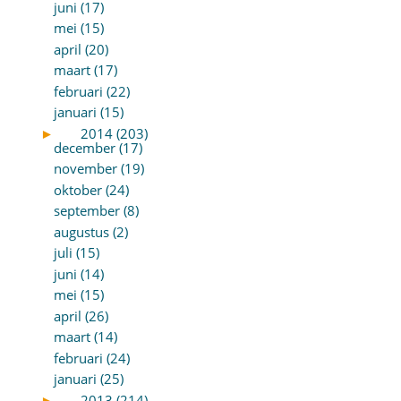
juni (17)
mei (15)
april (20)
maart (17)
februari (22)
januari (15)
►
2014 (203)
december (17)
november (19)
oktober (24)
september (8)
augustus (2)
juli (15)
juni (14)
mei (15)
april (26)
maart (14)
februari (24)
januari (25)
►
2013 (214)