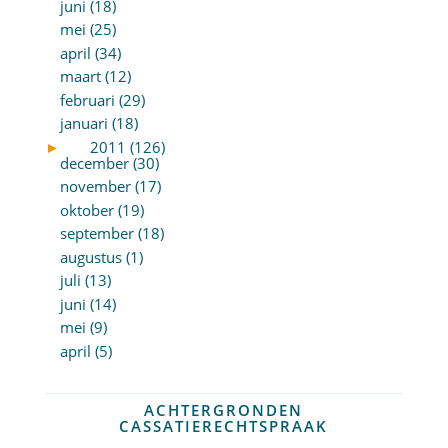
juni (18)
mei (25)
april (34)
maart (12)
februari (29)
januari (18)
►
2011 (126)
december (30)
november (17)
oktober (19)
september (18)
augustus (1)
juli (13)
juni (14)
mei (9)
april (5)
ACHTERGRONDEN
CASSATIERECHTSPRAAK