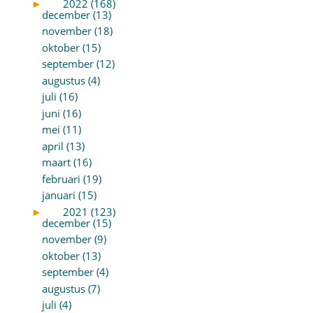
►
2022 (168)
december (13)
november (18)
oktober (15)
september (12)
augustus (4)
juli (16)
juni (16)
mei (11)
april (13)
maart (16)
februari (19)
januari (15)
►
2021 (123)
december (15)
november (9)
oktober (13)
september (4)
augustus (7)
juli (4)