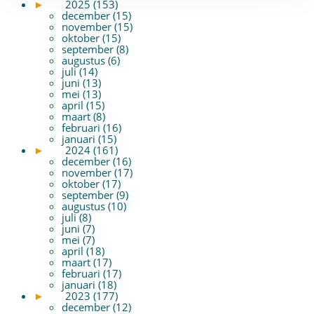
►
2025 (153)
december (15)
november (15)
oktober (15)
september (8)
augustus (6)
juli (14)
juni (13)
mei (13)
april (15)
maart (8)
februari (16)
januari (15)
►
2024 (161)
december (16)
november (17)
oktober (17)
september (9)
augustus (10)
juli (8)
juni (7)
mei (7)
april (18)
maart (17)
februari (17)
januari (18)
►
2023 (177)
december (12)