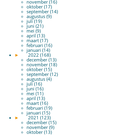
november (16)
oktober (17)
september (14)
augustus (9)
juli (19)
juni (21)
mei (9)
april (13)
maart (17)
februari (16)
januari (14)
►
2022 (168)
december (13)
november (18)
oktober (15)
september (12)
augustus (4)
juli (16)
juni (16)
mei (11)
april (13)
maart (16)
februari (19)
januari (15)
►
2021 (123)
december (15)
november (9)
oktober (13)