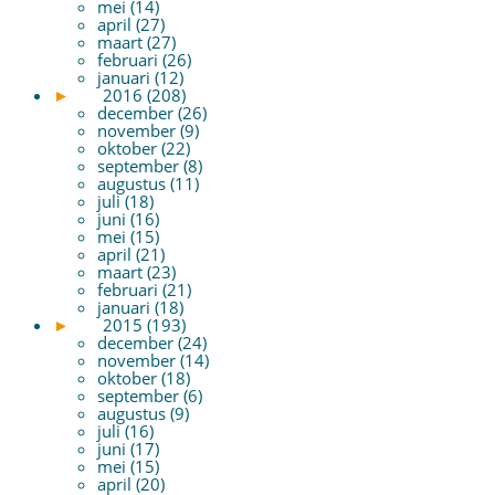
mei (14)
april (27)
maart (27)
februari (26)
januari (12)
►
2016 (208)
december (26)
november (9)
oktober (22)
september (8)
augustus (11)
juli (18)
juni (16)
mei (15)
april (21)
maart (23)
februari (21)
januari (18)
►
2015 (193)
december (24)
november (14)
oktober (18)
september (6)
augustus (9)
juli (16)
juni (17)
mei (15)
april (20)