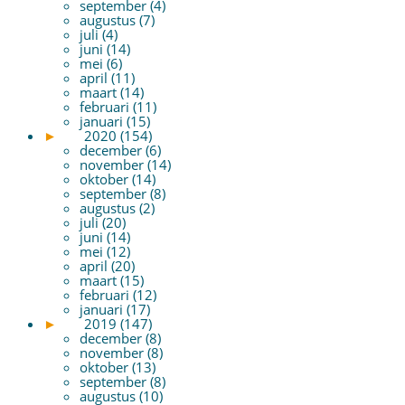
september (4)
augustus (7)
juli (4)
juni (14)
mei (6)
april (11)
maart (14)
februari (11)
januari (15)
►
2020 (154)
december (6)
november (14)
oktober (14)
september (8)
augustus (2)
juli (20)
juni (14)
mei (12)
april (20)
maart (15)
februari (12)
januari (17)
►
2019 (147)
december (8)
november (8)
oktober (13)
september (8)
augustus (10)