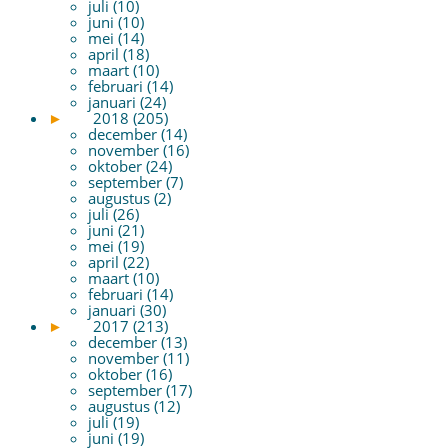
juli (10)
juni (10)
mei (14)
april (18)
maart (10)
februari (14)
januari (24)
►
2018 (205)
december (14)
november (16)
oktober (24)
september (7)
augustus (2)
juli (26)
juni (21)
mei (19)
april (22)
maart (10)
februari (14)
januari (30)
►
2017 (213)
december (13)
november (11)
oktober (16)
september (17)
augustus (12)
juli (19)
juni (19)