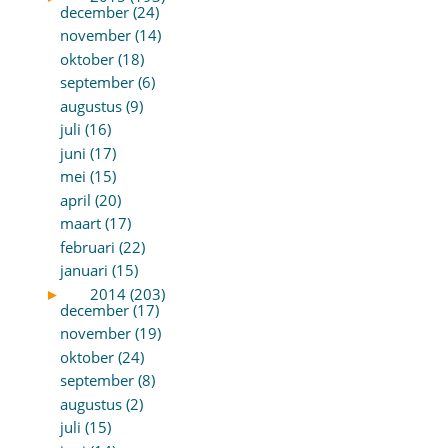
december (24)
november (14)
oktober (18)
september (6)
augustus (9)
juli (16)
juni (17)
mei (15)
april (20)
maart (17)
februari (22)
januari (15)
►
2014 (203)
december (17)
november (19)
oktober (24)
september (8)
augustus (2)
juli (15)