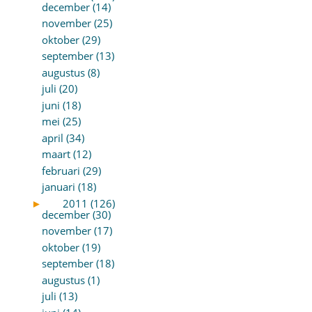
december (14)
november (25)
oktober (29)
september (13)
augustus (8)
juli (20)
juni (18)
mei (25)
april (34)
maart (12)
februari (29)
januari (18)
►
2011 (126)
december (30)
november (17)
oktober (19)
september (18)
augustus (1)
juli (13)