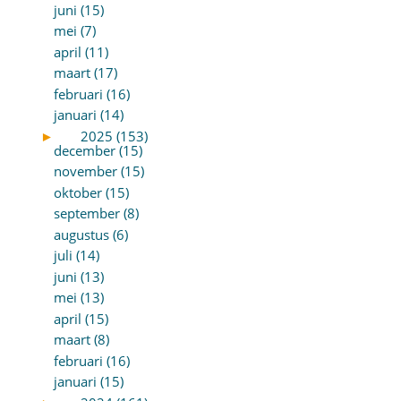
juni (15)
mei (7)
april (11)
maart (17)
februari (16)
januari (14)
►
2025 (153)
december (15)
november (15)
oktober (15)
september (8)
augustus (6)
juli (14)
juni (13)
mei (13)
april (15)
maart (8)
februari (16)
januari (15)