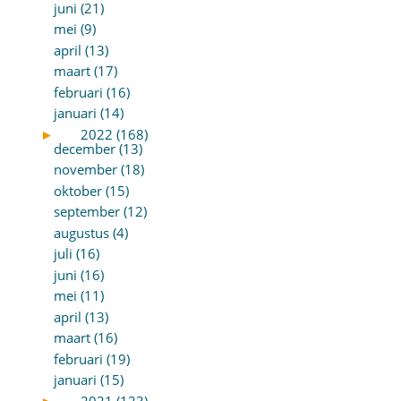
juni (21)
mei (9)
april (13)
maart (17)
februari (16)
januari (14)
►
2022 (168)
december (13)
november (18)
oktober (15)
september (12)
augustus (4)
juli (16)
juni (16)
mei (11)
april (13)
maart (16)
februari (19)
januari (15)
►
2021 (123)