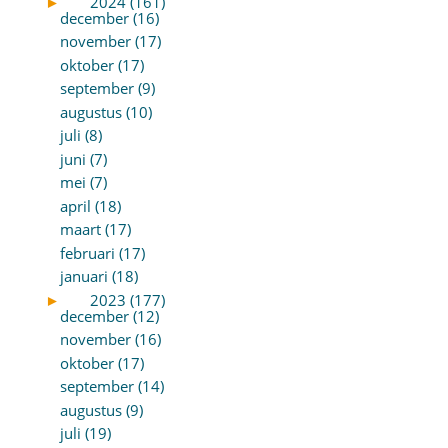
►
2024 (161)
december (16)
november (17)
oktober (17)
september (9)
augustus (10)
juli (8)
juni (7)
mei (7)
april (18)
maart (17)
februari (17)
januari (18)
►
2023 (177)
december (12)
november (16)
oktober (17)
september (14)
augustus (9)
juli (19)