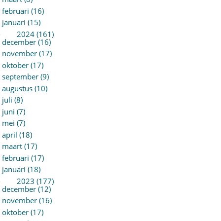
februari (16)
januari (15)
►
2024 (161)
december (16)
november (17)
oktober (17)
september (9)
augustus (10)
juli (8)
juni (7)
mei (7)
april (18)
maart (17)
februari (17)
januari (18)
►
2023 (177)
december (12)
november (16)
oktober (17)