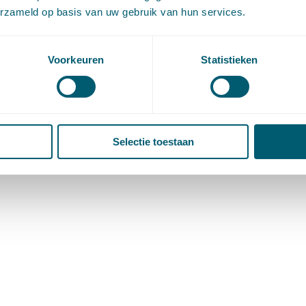
erzameld op basis van uw gebruik van hun services.
Voorkeuren
Statistieken
Selectie toestaan