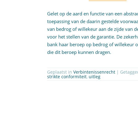
Gelet op de aard en functie van een abstrac
toepassing van de daarin gestelde voorwaa
van bedrog of willekeur aan de zijde van 
voor het stellen van de garantie. De zeker
bank haar beroep op bedrog of willekeur 
die dit beroep kunnen dragen.
Geplaatst in
Verbintenissenrecht
| Getagg
strikte conformiteit
,
uitleg