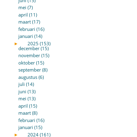
juni (15)
mei (7)
april (11)
maart (17)
februari (16)
januari (14)
►
2025 (153)
december (15)
november (15)
oktober (15)
september (8)
augustus (6)
juli (14)
juni (13)
mei (13)
april (15)
maart (8)
februari (16)
januari (15)
►
2024 (161)