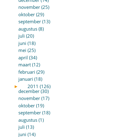
november (25)
oktober (29)
september (13)
augustus (8)
juli (20)
juni (18)
mei (25)
april (34)
maart (12)
februari (29)
januari (18)
►
2011 (126)
december (30)
november (17)
oktober (19)
september (18)
augustus (1)
juli (13)
juni (14)