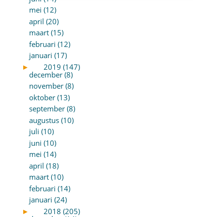
mei (12)
april (20)
maart (15)
februari (12)
januari (17)
►
2019 (147)
december (8)
november (8)
oktober (13)
september (8)
augustus (10)
juli (10)
juni (10)
mei (14)
april (18)
maart (10)
februari (14)
januari (24)
►
2018 (205)