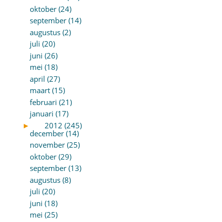
oktober (24)
september (14)
augustus (2)
juli (20)
juni (26)
mei (18)
april (27)
maart (15)
februari (21)
januari (17)
►
2012 (245)
december (14)
november (25)
oktober (29)
september (13)
augustus (8)
juli (20)
juni (18)
mei (25)