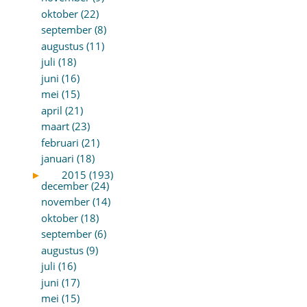
oktober (22)
september (8)
augustus (11)
juli (18)
juni (16)
mei (15)
april (21)
maart (23)
februari (21)
januari (18)
►
2015 (193)
december (24)
november (14)
oktober (18)
september (6)
augustus (9)
juli (16)
juni (17)
mei (15)