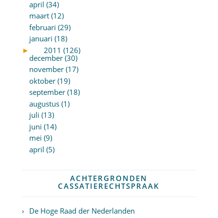
april (34)
maart (12)
februari (29)
januari (18)
►
2011 (126)
december (30)
november (17)
oktober (19)
september (18)
augustus (1)
juli (13)
juni (14)
mei (9)
april (5)
ACHTERGRONDEN
CASSATIERECHTSPRAAK
De Hoge Raad der Nederlanden