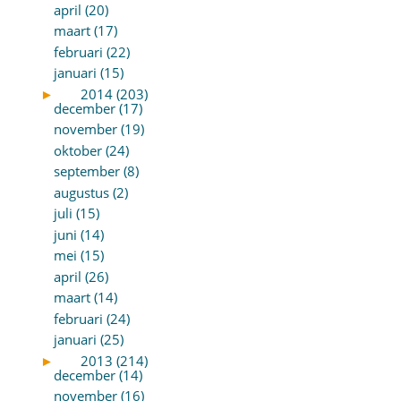
april (20)
maart (17)
februari (22)
januari (15)
►
2014 (203)
december (17)
november (19)
oktober (24)
september (8)
augustus (2)
juli (15)
juni (14)
mei (15)
april (26)
maart (14)
februari (24)
januari (25)
►
2013 (214)
december (14)
november (16)