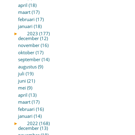
april (18)
maart (17)
februari (17)
januari (18)
►
2023 (177)
december (12)
november (16)
oktober (17)
september (14)
augustus (9)
juli (19)
juni (21)
mei (9)
april (13)
maart (17)
februari (16)
januari (14)
►
2022 (168)
december (13)