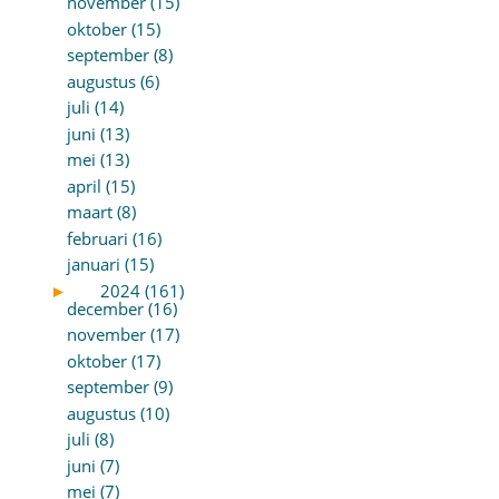
november (15)
oktober (15)
september (8)
augustus (6)
juli (14)
juni (13)
mei (13)
april (15)
maart (8)
februari (16)
januari (15)
►
2024 (161)
december (16)
november (17)
oktober (17)
september (9)
augustus (10)
juli (8)
juni (7)
mei (7)