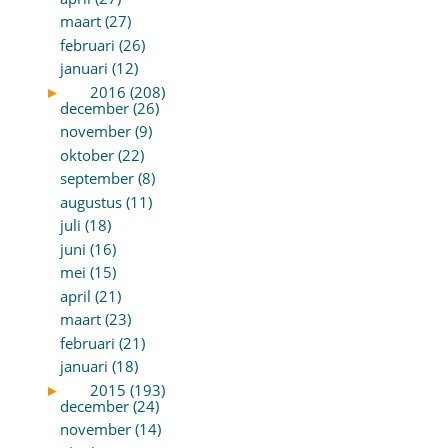
maart (27)
februari (26)
januari (12)
►
2016 (208)
december (26)
november (9)
oktober (22)
september (8)
augustus (11)
juli (18)
juni (16)
mei (15)
april (21)
maart (23)
februari (21)
januari (18)
►
2015 (193)
december (24)
november (14)