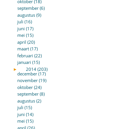
oktober (18)
september (6)
augustus (9)
juli (16)
juni (17)
mei (15)
april (20)
maart (17)
februari (22)
januari (15)
►
2014 (203)
december (17)
november (19)
oktober (24)
september (8)
augustus (2)
juli (15)
juni (14)
mei (15)
april (26)