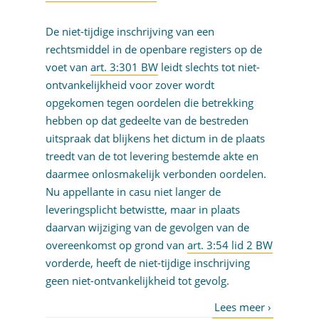
De niet-tijdige inschrijving van een
rechtsmiddel in de openbare registers op de
voet van
art. 3:301 BW
leidt slechts tot niet-
ontvankelijkheid voor zover wordt
opgekomen tegen oordelen die betrekking
hebben op dat gedeelte van de bestreden
uitspraak dat blijkens het dictum in de plaats
treedt van de tot levering bestemde akte en
daarmee onlosmakelijk verbonden oordelen.
Nu appellante in casu niet langer de
leveringsplicht betwistte, maar in plaats
daarvan wijziging van de gevolgen van de
overeenkomst op grond van
art. 3:54 lid 2 BW
vorderde, heeft de niet-tijdige inschrijving
geen niet-ontvankelijkheid tot gevolg.