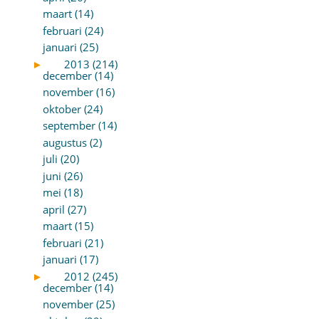
maart (14)
februari (24)
januari (25)
►
2013 (214)
december (14)
november (16)
oktober (24)
september (14)
augustus (2)
juli (20)
juni (26)
mei (18)
april (27)
maart (15)
februari (21)
januari (17)
►
2012 (245)
december (14)
november (25)