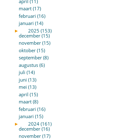
april (11)
maart (17)
februari (16)
januari (14)
►
2025 (153)
december (15)
november (15)
oktober (15)
september (8)
augustus (6)
juli (14)
juni (13)
mei (13)
april (15)
maart (8)
februari (16)
januari (15)
►
2024 (161)
december (16)
november (17)