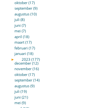
oktober (17)
september (9)
augustus (10)
juli (8)
juni (7)
mei (7)
april (18)
maart (17)
februari (17)
januari (18)
►
2023 (177)
december (12)
november (16)
oktober (17)
september (14)
augustus (9)
juli (19)
juni (21)
mei (9)