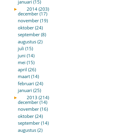
januari (15)
►
2014 (203)
december (17)
november (19)
oktober (24)
september (8)
augustus (2)
juli (15)
juni (14)
mei (15)
april (26)
maart (14)
februari (24)
januari (25)
►
2013 (214)
december (14)
november (16)
oktober (24)
september (14)
augustus (2)