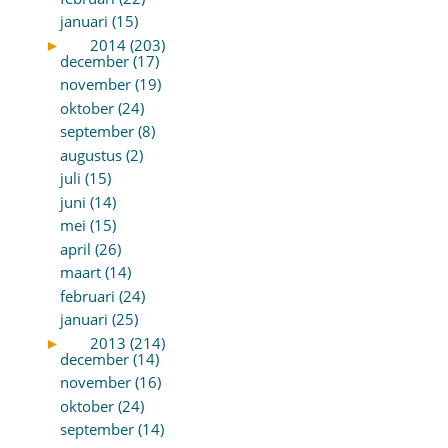
januari (15)
►
2014 (203)
december (17)
november (19)
oktober (24)
september (8)
augustus (2)
juli (15)
juni (14)
mei (15)
april (26)
maart (14)
februari (24)
januari (25)
►
2013 (214)
december (14)
november (16)
oktober (24)
september (14)