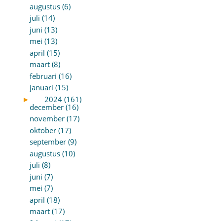
augustus (6)
juli (14)
juni (13)
mei (13)
april (15)
maart (8)
februari (16)
januari (15)
►
2024 (161)
december (16)
november (17)
oktober (17)
september (9)
augustus (10)
juli (8)
juni (7)
mei (7)
april (18)
maart (17)