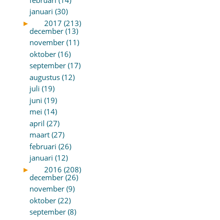
januari (30)
►
2017 (213)
december (13)
november (11)
oktober (16)
september (17)
augustus (12)
juli (19)
juni (19)
mei (14)
april (27)
maart (27)
februari (26)
januari (12)
►
2016 (208)
december (26)
november (9)
oktober (22)
september (8)