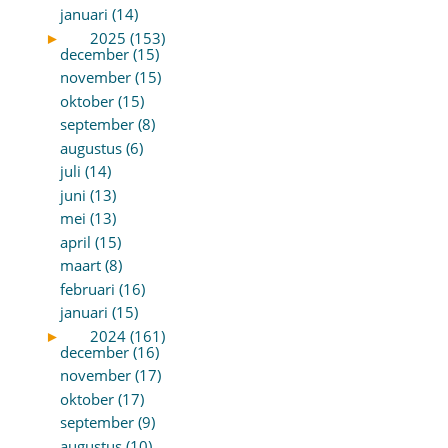
januari (14)
►
2025 (153)
december (15)
november (15)
oktober (15)
september (8)
augustus (6)
juli (14)
juni (13)
mei (13)
april (15)
maart (8)
februari (16)
januari (15)
►
2024 (161)
december (16)
november (17)
oktober (17)
september (9)
augustus (10)