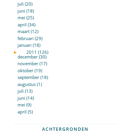
juli (20)
juni (18)
mei (25)
april (34)
maart (12)
februari (29)
januari (18)
►
2011 (126)
december (30)
november (17)
oktober (19)
september (18)
augustus (1)
juli (13)
juni (14)
mei (9)
april (5)
ACHTERGRONDEN