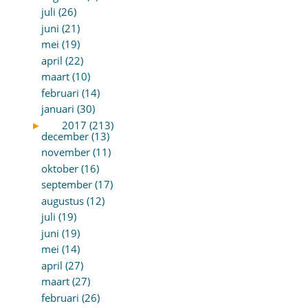
juli (26)
juni (21)
mei (19)
april (22)
maart (10)
februari (14)
januari (30)
►
2017 (213)
december (13)
november (11)
oktober (16)
september (17)
augustus (12)
juli (19)
juni (19)
mei (14)
april (27)
maart (27)
februari (26)