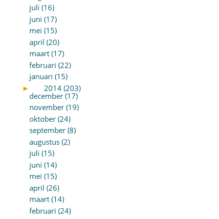
juli (16)
juni (17)
mei (15)
april (20)
maart (17)
februari (22)
januari (15)
►
2014 (203)
december (17)
november (19)
oktober (24)
september (8)
augustus (2)
juli (15)
juni (14)
mei (15)
april (26)
maart (14)
februari (24)