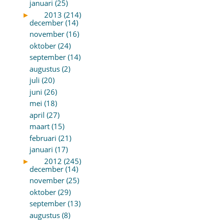
januari (25)
►
2013 (214)
december (14)
november (16)
oktober (24)
september (14)
augustus (2)
juli (20)
juni (26)
mei (18)
april (27)
maart (15)
februari (21)
januari (17)
►
2012 (245)
december (14)
november (25)
oktober (29)
september (13)
augustus (8)