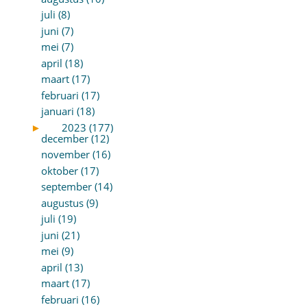
juli (8)
juni (7)
mei (7)
april (18)
maart (17)
februari (17)
januari (18)
►
2023 (177)
december (12)
november (16)
oktober (17)
september (14)
augustus (9)
juli (19)
juni (21)
mei (9)
april (13)
maart (17)
februari (16)