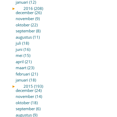
januari (12)
►
2016 (208)
december (26)
november (9)
oktober (22)
september (8)
augustus (11)
juli (18)
juni (16)
mei (15)
april (21)
maart (23)
februari (21)
januari (18)
►
2015 (193)
december (24)
november (14)
oktober (18)
september (6)
augustus (9)