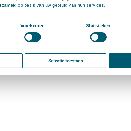
erzameld op basis van uw gebruik van hun services.
Voorkeuren
Statistieken
Selectie toestaan