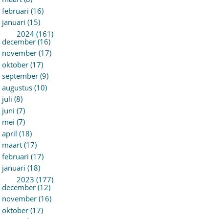
februari (16)
januari (15)
►
2024 (161)
december (16)
november (17)
oktober (17)
september (9)
augustus (10)
juli (8)
juni (7)
mei (7)
april (18)
maart (17)
februari (17)
januari (18)
►
2023 (177)
december (12)
november (16)
oktober (17)